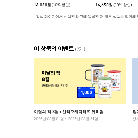
14,040
원
(10% 할인)
16,650
원
(10% 할인)
검색 페이지에서 선택된 태그에 등록된 더 많은 상품을 확인해 
이 상품의 이벤트
(7개)
이달의 책 8월 : 산리오캐릭터즈 유리컵
정
2026년 08월 01일 ~ 2026년 08월 31일
상