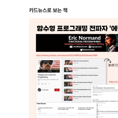
카드뉴스로 보는 책