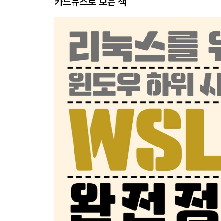
카드뉴스로 보는 책