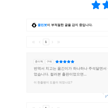
클린봇
이 부적절한 글을 감지 중입니다.
1
종이책
구매
번역서 치고는 옮긴이가 하나하나 주석달면서
었습니다. 컬러본 출판이었으면...
이 한줄평이 도움이 되었나요?
p*