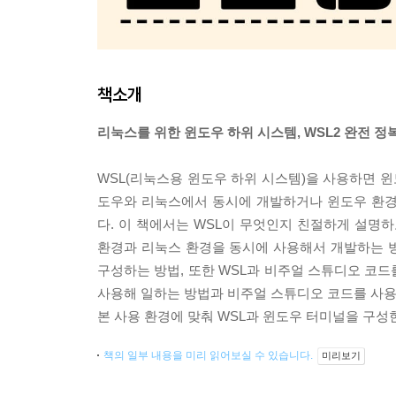
책소개
리눅스를 위한 윈도우 하위 시스템, WSL2 완전 정복
WSL(리눅스용 윈도우 하위 시스템)을 사용하면 
도우와 리눅스에서 동시에 개발하거나 윈도우 환경에
다. 이 책에서는 WSL이 무엇인지 친절하게 설명하
환경과 리눅스 환경을 동시에 사용해서 개발하는 
구성하는 방법, 또한 WSL과 비주얼 스튜디오 코
사용해 일하는 방법과 비주얼 스튜디오 코드를 사용해
본 사용 환경에 맞춰 WSL과 윈도우 터미널을 구성
책의 일부 내용을 미리 읽어보실 수 있습니다.
미리보기