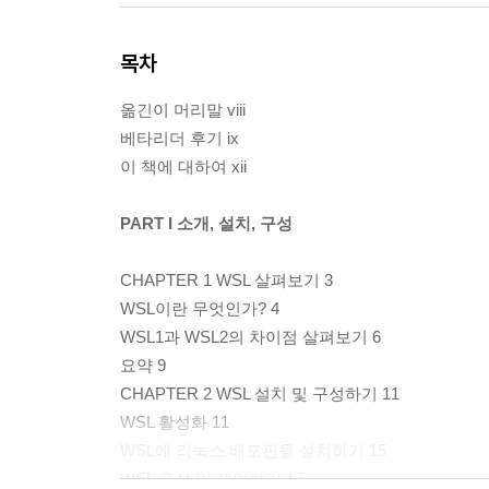
목차
옮긴이 머리말 viii
베타리더 후기 ix
이 책에 대하여 xii
PART I 소개, 설치, 구성
CHAPTER 1 WSL 살펴보기 3
WSL이란 무엇인가? 4
WSL1과 WSL2의 차이점 살펴보기 6
요약 9
CHAPTER 2 WSL 설치 및 구성하기 11
WSL 활성화 11
WSL에 리눅스 배포판을 설치하기 15
WSL 구성 및 제어하기 17