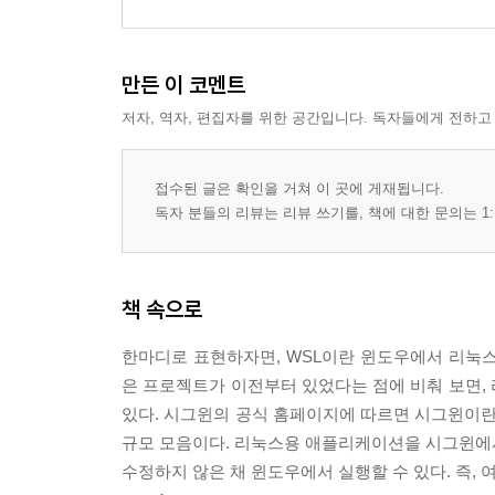
만든 이 코멘트
저자, 역자, 편집자를 위한 공간입니다. 독자들에게 전하고
접수된 글은 확인을 거쳐 이 곳에 게재됩니다.
독자 분들의 리뷰는 리뷰 쓰기를, 책에 대한 문의는 1:
책 속으로
한마디로 표현하자면, WSL이란 윈도우에서 리눅스 바이너리
은 프로젝트가 이전부터 있었다는 점에 비춰 보면,
있다. 시그윈의 공식 홈페이지에 따르면 시그윈이란
규모 모음이다. 리눅스용 애플리케이션을 시그윈에서
수정하지 않은 채 윈도우에서 실행할 수 있다. 즉,