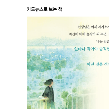
카드뉴스로 보는 책