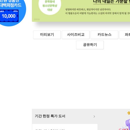
미리보기
사이즈비교
카드뉴스
파
공유하기
기간 한정 특가 도서