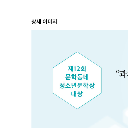
상세 이미지