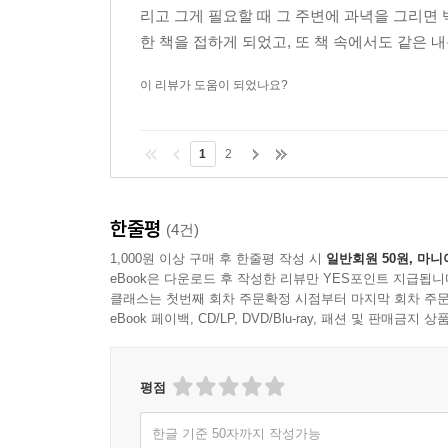
리고 그게 필요할 때 그 주변에 과녁을 그리면
한 책을 접하게 되었고, 또 책 속에서도 같은 내
이 리뷰가 도움이 되었나요?
1
2
한줄평
(4건)
1,000원 이상 구매 후 한줄평 작성 시
일반회원 50원, 마니
eBook은 다운로드 후 작성한 리뷰만 YES포인트 지급됩니
클래스는 첫번째 회차 주문확정 시점부터 마지막 회차 주문
eBook 페이백, CD/LP, DVD/Blu-ray, 패션 및 판매금
평점
한글 기준 50자까지 작성가능