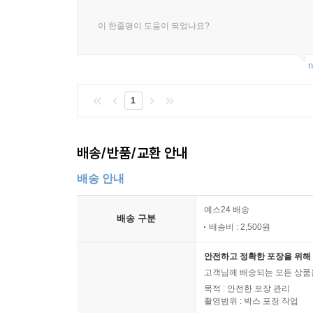
이 한줄평이 도움이 되었나요?
n
1
배송/반품/교환 안내
배송 안내
예스24 배송
배송 구분
배송비 : 2,500원
안전하고 정확한 포장을 위해 
고객님께 배송되는 모든 상품을
목적 : 안전한 포장 관리
촬영범위 : 박스 포장 작업