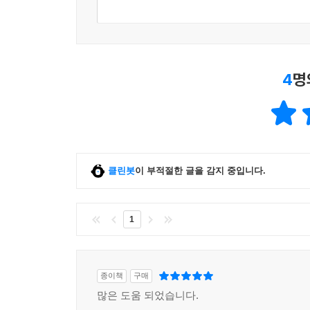
4
명
클린봇
이 부적절한 글을 감지 중입니다.
1
종이책
구매
많은 도움 되었습니다.