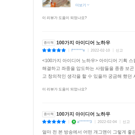
더보기
이 리뷰가 도움이 되었나요?
100가지 아이디어 노하우
종이책
f*******e
2022-02-10
신고
|
|
|
<100가지 아이디어 노하우> 아이디어 기획
해결하고 좌중을 압도하는 사람들을 종종 보곤
고 창의적인 생각을 할 수 있을까 궁금해 했던 
이 리뷰가 도움이 되었나요?
100가지 아이디어 노하우
종이책
a*******3
2022-02-04
신고
|
|
|
얼마 전 본 방송에서 어떤 개그맨이 그렇게 좋