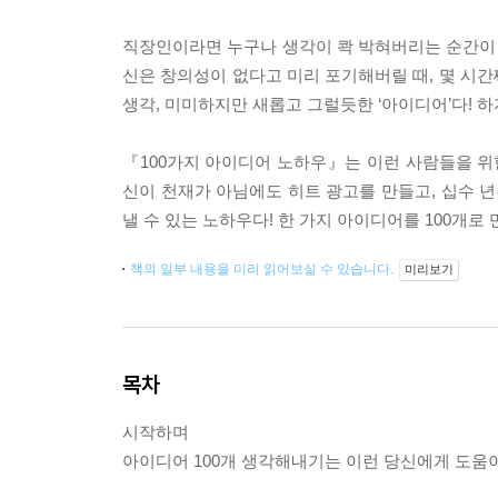
직장인이라면 누구나 생각이 콱 박혀버리는 순간이 
신은 창의성이 없다고 미리 포기해버릴 때, 몇 시간째
생각, 미미하지만 새롭고 그럴듯한 ‘아이디어’다! 
『100가지 아이디어 노하우』는 이런 사람들을 
신이 천재가 아님에도 히트 광고를 만들고, 십수 년
낼 수 있는 노하우다! 한 가지 아이디어를 100개로
책의 일부 내용을 미리 읽어보실 수 있습니다.
미리보기
목차
시작하며
아이디어 100개 생각해내기는 이런 당신에게 도움이