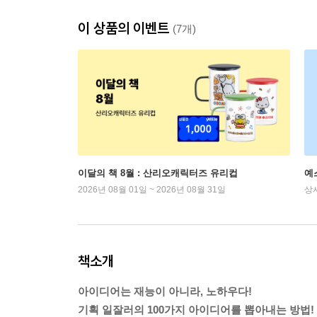
이 상품의 이벤트
(7개)
이달의 책 8월 : 산리오캐릭터즈 유리컵
예
2026년 08월 01일 ~ 2026년 08월 31일
상
책소개
아이디어는 재능이 아니라, 노하우다!
기획 일잘러의 100가지 아이디어를 뽑아내는 방법!