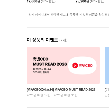
19,800
원
(10% 할인)
25,200
원
(10% 할인)
검색 페이지에서 선택된 태그에 등록된 더 많은 상품을 확인해 
이 상품의 이벤트
(7개)
[휴넷CEOX예스24] 휴넷CEO MUST READ 2026
[
2026년 07월 14일 ~ 2026년 08월 31일
소