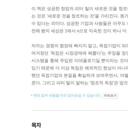
이 책은 성공한 창업자 피터 틸이 새로운 것을 창조
는 것은 ‘새로운 것을 창조하는 것’을 가리킨다. 뭔
수 있다는 의미다. 성공한 기업과 사람들은 아무도
전해 봤자 세상은 1에서 n으로 익숙한 것이 하나 더
저자는 경쟁의 함정에 빠지지 말고, 독점기업이 되
여겨졌던 ‘독점은 시장경제에 해롭다’는 주장을 
시스템을 통해 주입된 이데올로기일 뿐이라는 것이다
있기 때문에 더 이상 독점은 예외적인 현상이 아니며
했던 독점기업의 본질을 확실하게 보여주면서, 어떻게
준다. 그리고 피터 틸이 말하는 ‘창조적 독점’은 
책의 일부 내용을 미리 읽어보실 수 있습니다.
미리보기
목차