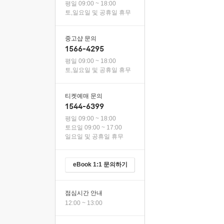
평일 09:00 ~ 18:00
토,일요일 및 공휴일 휴무
중고샵 문의
1566-4295
평일 09:00 ~ 18:00
토,일요일 및 공휴일 휴무
티켓예매 문의
1544-6399
평일 09:00 ~ 18:00
토요일 09:00 ~ 17:00
일요일 및 공휴일 휴무
eBook 1:1 문의하기
점심시간 안내
12:00 ~ 13:00