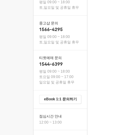
평일 09:00 ~ 18:00
토,일요일 및 공휴일 휴무
중고샵 문의
1566-4295
평일 09:00 ~ 18:00
토,일요일 및 공휴일 휴무
티켓예매 문의
1544-6399
평일 09:00 ~ 18:00
토요일 09:00 ~ 17:00
일요일 및 공휴일 휴무
eBook 1:1 문의하기
점심시간 안내
12:00 ~ 13:00