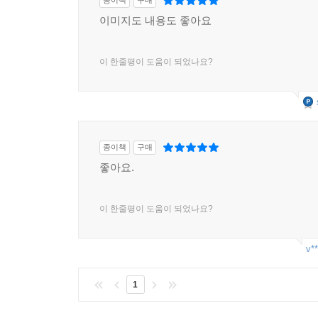
이미지도 내용도 좋아요
이 한줄평이 도움이 되었나요?
종이책
구매
좋아요.
이 한줄평이 도움이 되었나요?
v**
1