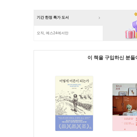
기간 한정 특가 도서
오직, 예스24에서만
이 책을 구입하신 분