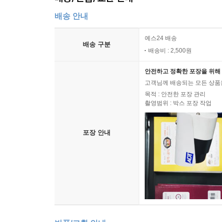
배송 안내
예스24 배송
배송 구분
배송비 : 2,500원
안전하고 정확한 포장을 위해 
고객님께 배송되는 모든 상품을
목적 : 안전한 포장 관리
촬영범위 : 박스 포장 작업
포장 안내