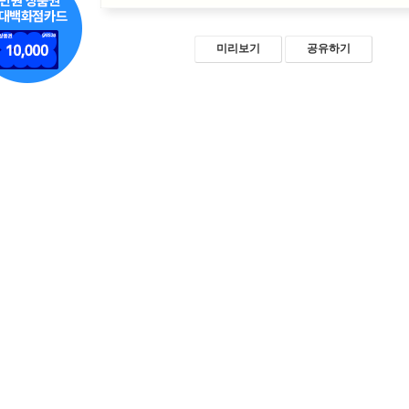
미리보기
공유하기