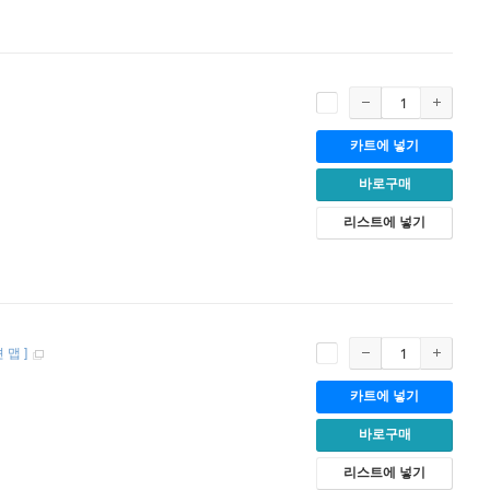
카트에 넣기
바로구매
리스트에 넣기
션 맵
]
카트에 넣기
바로구매
리스트에 넣기