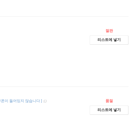
절판
리스트에 넣기
쿠폰이 들어있지 않습니다
]
품절
리스트에 넣기