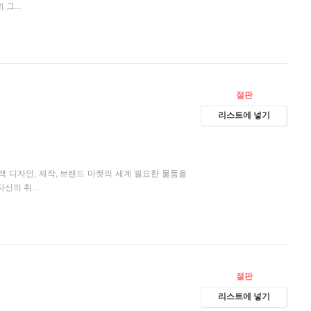
그...
절판
리스트에 넣기
 디자인, 제작, 브랜드 마켓의 세계 필요한 물품을
신의 취...
절판
리스트에 넣기