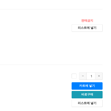
판매금지
리스트에 넣기
카트에 넣기
바로구매
리스트에 넣기