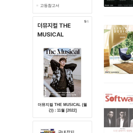
고등참고서
5
/6
더뮤지컬 THE
MUSICAL
더뮤지컬 THE MUSICAL (월
간) : 11월 [2022]