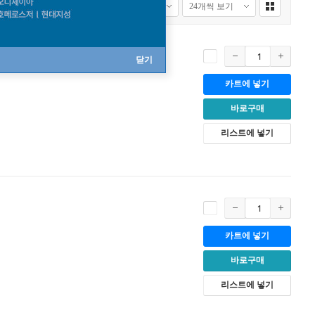
닫기
카트에 넣기
바로구매
리스트에 넣기
카트에 넣기
바로구매
리스트에 넣기