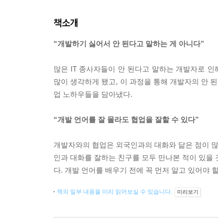
책소개
“개발하기 싫어서 안 된다고 말하는 게 아니다”
많은 IT 종사자들이 안 된다고 말하는 개발자로 인
많이 생각하게 됐고, 이 과정을 통해 개발자의 안 
업 노하우들을 담아냈다.
“개발 언어를 잘 몰라도 협업을 잘할 수 있다”
개발자와의 협업은 외국인과의 대화와 닮은 점이 많다
인과 대화를 잘하는 친구를 모두 만나본 적이 있을 
다. 개발 언어를 배우기 전에 꼭 먼저 알고 있어야 
책의 일부 내용을 미리 읽어보실 수 있습니다.
미리보기