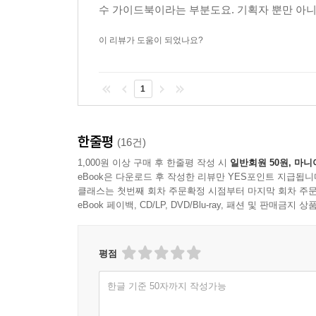
수 가이드북이라는 부분도요. 기획자 뿐만 아니
이 리뷰가 도움이 되었나요?
1
한줄평
(16건)
1,000원 이상 구매 후 한줄평 작성 시
일반회원 50원, 마니
eBook은 다운로드 후 작성한 리뷰만 YES포인트 지급됩니
클래스는 첫번째 회차 주문확정 시점부터 마지막 회차 주문
eBook 페이백, CD/LP, DVD/Blu-ray, 패션 및 판매금
평점
한글 기준 50자까지 작성가능