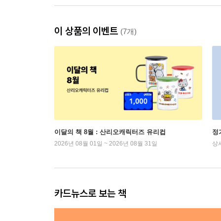
이 상품의 이벤트
(7개)
이달의 책 8월 : 산리오캐릭터즈 유리컵
정
2026년 08월 01일 ~ 2026년 08월 31일
상
카드뉴스로 보는 책