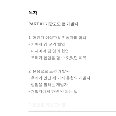
목차
PART 01 가깝고도 먼 개발자
1. 어딘가 이상한 비전공자의 협업
- 기획자 김 군의 협업
- 디자이너 김 양의 협업
- 우리가 협업을 할 수 있었던 이유
2. 온몸으로 느낀 개발자
- 우리가 만난 세 가지 유형의 개발자
- 협업을 잘하는 개발자
- 개발자에게 하면 안 되는 말
3. 협업을 위한 준비물
- 원활한 협업을 위한 준비