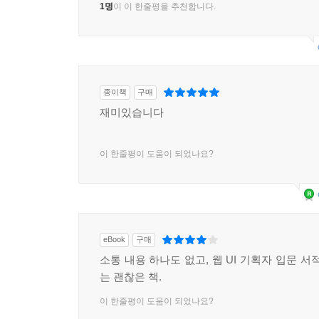
1명
이 이 한줄평을 추천합니다.
종이책
구매
재미있습니다
이 한줄평이 도움이 되었나요?
eBook
구매
소통 내용 하나도 없고, 웹 UI 기획자 입문 서
는 괜찮은 책.
이 한줄평이 도움이 되었나요?