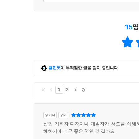
15
명
클린봇
이 부적절한 글을 감지 중입니다.
1
2
종이책
구매
신입 기획자 디자이너 개발자가 서로를 이해
해하기에 너무 좋은 책인 것 같아요