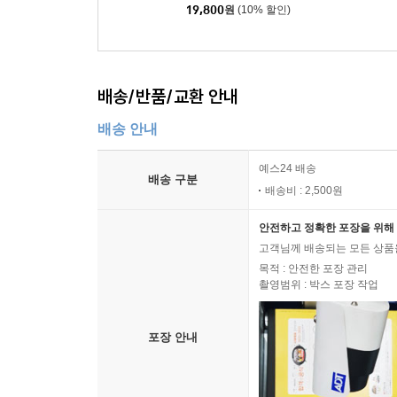
19,800
원
(10% 할인)
배송/반품/교환 안내
배송 안내
예스24 배송
배송 구분
배송비 : 2,500원
안전하고 정확한 포장을 위해 
고객님께 배송되는 모든 상품을
목적 : 안전한 포장 관리
촬영범위 : 박스 포장 작업
포장 안내