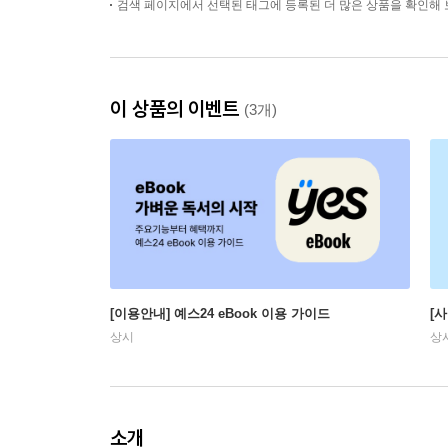
검색 페이지에서 선택된 태그에 등록된 더 많은 상품을 확인해 
이 상품의 이벤트
(3개)
[이용안내] 예스24 eBook 이용 가이드
[
상시
상
소개