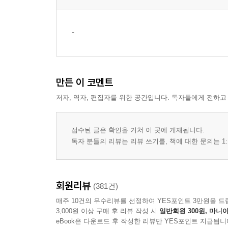
-
만든 이 코멘트
저자, 역자, 편집자를 위한 공간입니다. 독자들에게 전하고
접수된 글은 확인을 거쳐 이 곳에 게재됩니다.
독자 분들의 리뷰는 리뷰 쓰기를, 책에 대한 문의는 1:
회원리뷰
(381건)
매주 10건의 우수리뷰를 선정하여 YES포인트 3만원을 드
3,000원 이상 구매 후 리뷰 작성 시
일반회원 300원, 마니아
eBook은 다운로드 후 작성한 리뷰만 YES포인트 지급됩니