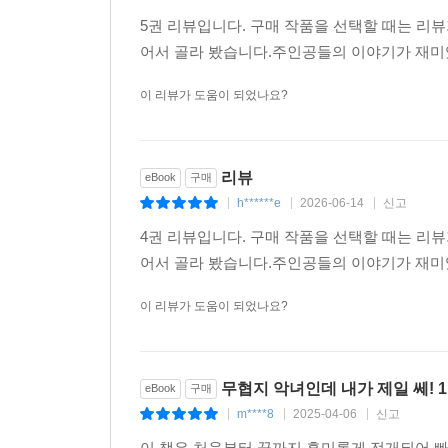
5권 리뷰입니다. 구매 작품을 선택할 때는 리
어서 골라 봤습니다.주인공들의 이야기가 재미
이 리뷰가 도움이 되었나요?
리뷰
eBook
구매
h******e
2026-06-14
신고
|
|
|
4권 리뷰입니다. 구매 작품을 선택할 때는 리
어서 골라 봤습니다.주인공들의 이야기가 재미
이 리뷰가 도움이 되었나요?
무협지 악녀인데 내가 제일 쎄! 
eBook
구매
m****8
2025-04-06
신고
|
|
|
이 책은 처음부터 끝까지 흥미롭게 전개되어 