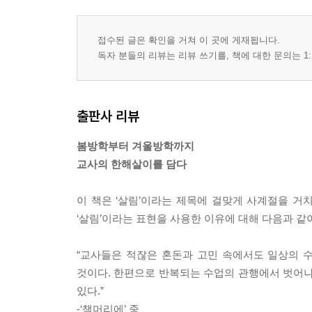
접수된 글은 확인을 거쳐 이 곳에 게재됩니다.
독자 분들의 리뷰는 리뷰 쓰기를, 책에 대한 문의는 1:
출판사 리뷰
봄방학부터 겨울방학까지
교사의 한해살이를 담다
이 책은 ‘살림’이라는 제목에 걸맞게 사계절을 
‘살림’이라는 표현을 사용한 이유에 대해 다음과 같
“교사들은 적잖은 혼돈과 고민 속에서도 일상의 수
것이다. 한편으로 반복되는 수업의 관행에서 벗어나
있다.”
-‘책머리에’ 중