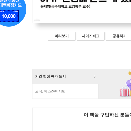
미리보기
사이즈비교
공유하기
기간 한정 특가 도서
오직, 예스24에서만
이 책을 구입하신 분