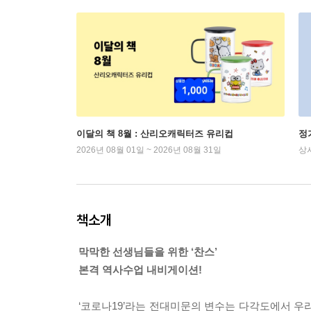
이달의 책 8월 : 산리오캐릭터즈 유리컵
정
2026년 08월 01일 ~ 2026년 08월 31일
상
책소개
막막한 선생님들을 위한 ‘찬스’
본격 역사수업 내비게이션!
‘코로나19’라는 전대미문의 변수는 다각도에서 우리