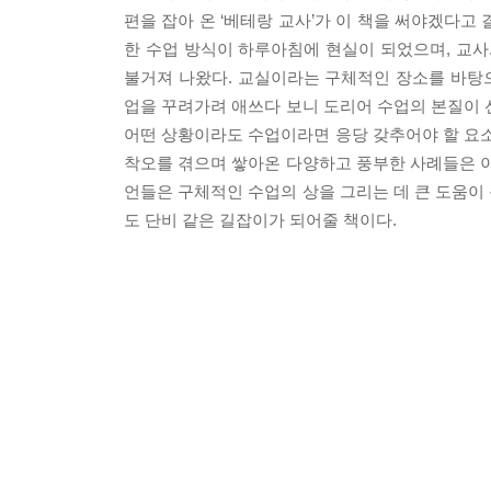
편을 잡아 온 ‘베테랑 교사’가 이 책을 써야겠다
한 수업 방식이 하루아침에 현실이 되었으며, 교사
불거져 나왔다. 교실이라는 구체적인 장소를 바탕으
업을 꾸려가려 애쓰다 보니 도리어 수업의 본질이 
어떤 상황이라도 수업이라면 응당 갖추어야 할 요소
착오를 겪으며 쌓아온 다양하고 풍부한 사례들은 이
언들은 구체적인 수업의 상을 그리는 데 큰 도움이
도 단비 같은 길잡이가 되어줄 책이다.