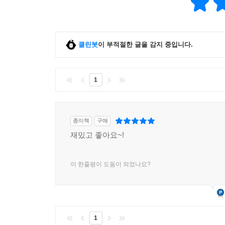
클린봇
이 부적절한 글을 감지 중입니다.
1
종이책
구매
재밌고 좋아요~!
이 한줄평이 도움이 되었나요?
1