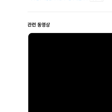
관련 동영상