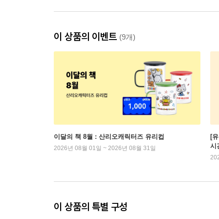
이 상품의 이벤트
(9개)
이달의 책 8월 : 산리오캐릭터즈 유리컵
[
시
2026년 08월 01일 ~ 2026년 08월 31일
20
이 상품의 특별 구성