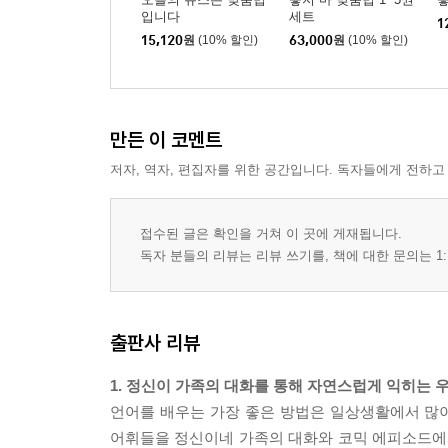
입니다
세트
1
15,120
원
(10% 할인)
63,000
원
(10% 할인)
만든 이 코멘트
저자, 역자, 편집자를 위한 공간입니다. 독자들에게 전하고
접수된 글은 확인을 거쳐 이 곳에 게재됩니다.
독자 분들의 리뷰는 리뷰 쓰기를, 책에 대한 문의는 1:
출판사 리뷰
1. 정신이 가족의 대화를 통해 자연스럽게 익히는 
언어를 배우는 가장 좋은 방법은 일상생활에서 많이
어휘들을 정신이네 가족의 대화와 코믹 에피소드에