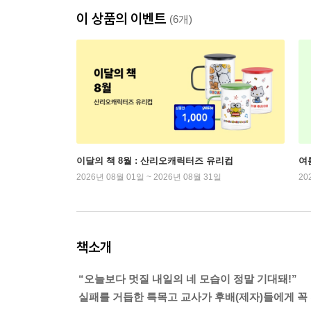
이 상품의 이벤트
(6개)
이달의 책 8월 : 산리오캐릭터즈 유리컵
여
2026년 08월 01일 ~ 2026년 08월 31일
20
책소개
“오늘보다 멋질 내일의 네 모습이 정말 기대돼!”
실패를 거듭한 특목고 교사가 후배(제자)들에게 꼭