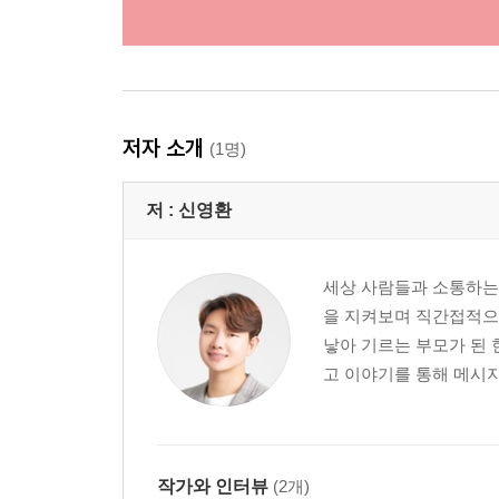
저자 소개
(1명)
저 :
신영환
세상 사람들과 소통하는 
을 지켜보며 직간접적으
낳아 기르는 부모가 된 
고 이야기를 통해 메시지
작가와 인터뷰
(2개)