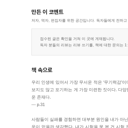
만든 이 코멘트
저자, 역자, 편집자를 위한 공간입니다. 독자들에게 전하고
접수된 글은 확인을 거쳐 이 곳에 게재됩니다.
독자 분들의 리뷰는 리뷰 쓰기를, 책에 대한 문의는 1:
책 속으로
우리 인생에 있어서 가장 무서운 적은 ‘무기력감’이
보지도 않고 포기하는 게 가장 미련한 짓이다. 다양
운 존재다.
--- p.31
사람들이 실패를 경험하면 대부분 원인을 내가 아닌 
운이 없을까 생각했다. 내가 시험을 못 본 건 시험