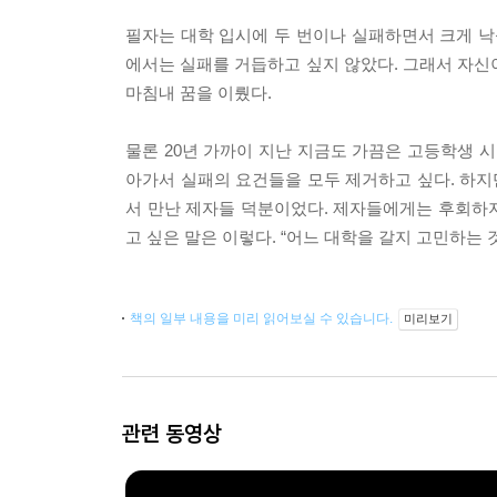
필자는 대학 입시에 두 번이나 실패하면서 크게 낙
에서는 실패를 거듭하고 싶지 않았다. 그래서 자신
마침내 꿈을 이뤘다.
물론 20년 가까이 지난 지금도 가끔은 고등학생 
아가서 실패의 요건들을 모두 제거하고 싶다. 하지
서 만난 제자들 덕분이었다. 제자들에게는 후회하지
고 싶은 말은 이렇다. “어느 대학을 갈지 고민하는 
책의 일부 내용을 미리 읽어보실 수 있습니다.
미리보기
관련 동영상