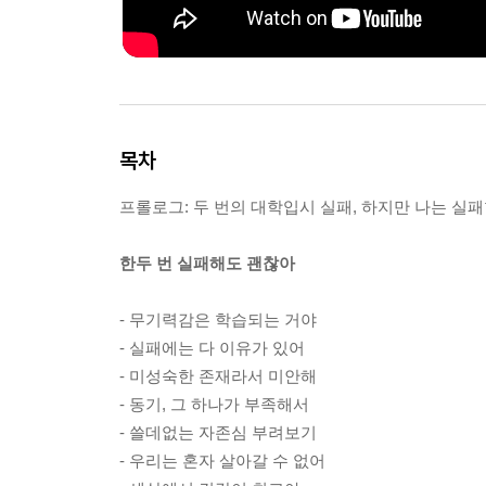
목차
프롤로그: 두 번의 대학입시 실패, 하지만 나는 실
한두 번 실패해도 괜찮아
- 무기력감은 학습되는 거야
- 실패에는 다 이유가 있어
- 미성숙한 존재라서 미안해
- 동기, 그 하나가 부족해서
- 쓸데없는 자존심 부려보기
- 우리는 혼자 살아갈 수 없어