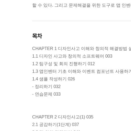
할 수 있다. 그리고 문제해결을 위한 도구로 앱 인벤
목차
CHAPTER 1 디자인사고 이해와 창의적 해결방법 실
1.1 디자인 사고와 창의적 소프트웨어 003
1.2 팀구성 및 회의 진행하기 012
1.3 앱인벤터 기초 이해와 이벤트 컴포넌트 사용하기
1.4 샘플 작성하기 026
- 정리하기 032
- 연습문제 033
CHAPTER 2 디자인사고(1) 035
2.1 공감하기(1단계) 037