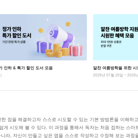
가 인하 & 특가 할인 도서 모음
알찬 여름방학을 위한 시
시
2026년 07월 20일 ~ 2026
한 점을 해결하고자 스스로 시도할 수 있는 기본 방법론을 이해하고
쉽게 시도해 볼 수 있다. 이 과정을 통해서 독자는 처음 접하는 스마
아니라, 자신이 만들고 싶은 앱을 스스로 작성하고 수정해 보는 과정