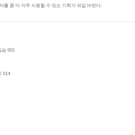
터를 좀 더 자주 사용할 수 있는 기회가 되길 바란다.
습 001
 014