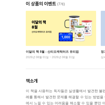
이 상품의 이벤트
(7개)
이달의 책 8월 : 산리오캐릭터즈 유리컵
정
2026년 08월 01일 ~ 2026년 08월 31일
상
책소개
이 책을 사용하는 독자들은 실생활에서 발견한 불편
례를 통해서 발견한 문제를 해결할 수 있는 방법을 
에서 느낄 수 있는 어려움을 해소할 수 있을 뿐만 