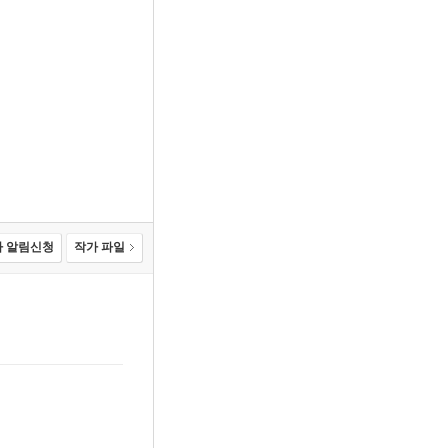
 알림신청
작가 파일