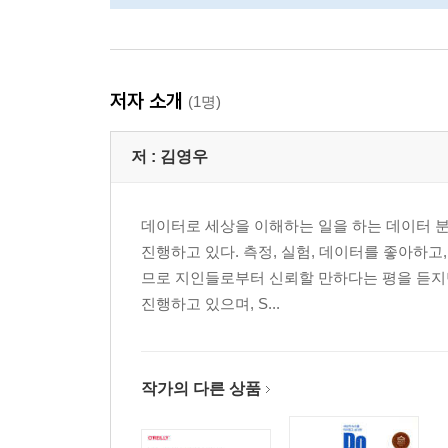
저자 소개
(1명)
저 :
김영우
데이터로 세상을 이해하는 일을 하는 데이터 분석
진행하고 있다. 측정, 실험, 데이터를 좋아하고
므로 지인들로부터 신뢰할 만하다는 평을 듣지
진행하고 있으며, S...
작가의 다른 상품