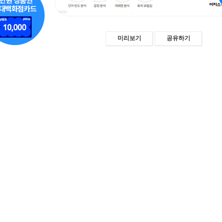
미리보기
공유하기