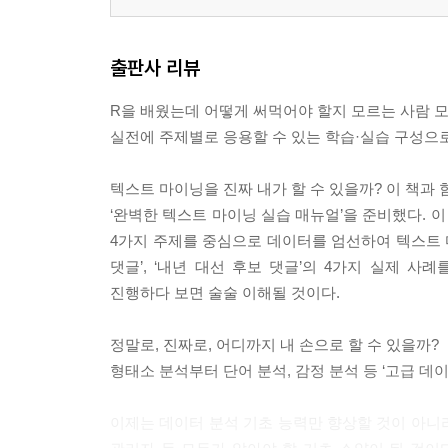
출판사 리뷰
R을 배웠는데 어떻게 써먹어야 할지 모르는 사람 모
실전에 주제별로 응용할 수 있는 학습·실습 구성으로
텍스트 마이닝을 진짜 내가 할 수 있을까? 이 책과 
‘완벽한 텍스트 마이닝 실습 매뉴얼’을 준비했다. 
4가지 주제를 중심으로 데이터를 엄선하여 텍스트 마이
댓글’, ‘내년 대선 후보 댓글’의 4가지 실제
진행하다 보면 술술 이해될 것이다.
정말로, 진짜로, 어디까지 내 손으로 할 수 있을까?
형태소 분석부터 단어 분석, 감정 분석 등 ‘고급 데이
이제는 데이터 분석 기초 능력만 향상할 것이 아니라