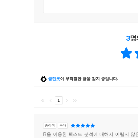
3
명
클린봇
이 부적절한 글을 감지 중입니다.
1
종이책
구매
R을 이용한 텍스트 분석에 대해서 어렵지 않