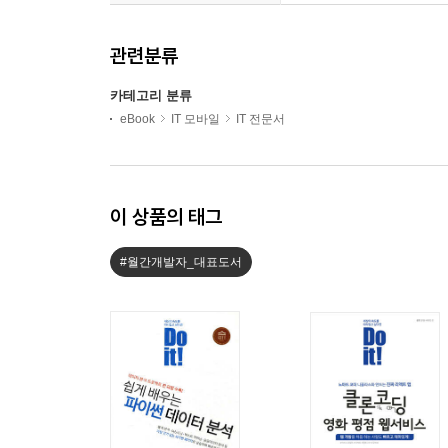
관련분류
카테고리 분류
eBook
IT 모바일
IT 전문서
이 상품의 태그
#월간개발자_대표도서