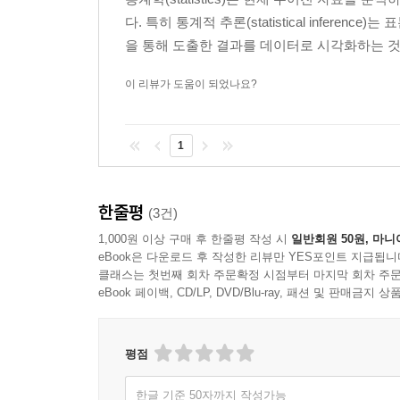
다. 특히 통계적 추론(statistical inferen
을 통해 도출한 결과를 데이터로 시각화하는 것이 중
이 리뷰가 도움이 되었나요?
1
한줄평
(3건)
1,000원 이상 구매 후 한줄평 작성 시
일반회원 50원, 마니
eBook은 다운로드 후 작성한 리뷰만 YES포인트 지급됩니
클래스는 첫번째 회차 주문확정 시점부터 마지막 회차 주문
eBook 페이백, CD/LP, DVD/Blu-ray, 패션 및 판매금
평점
한글 기준 50자까지 작성가능