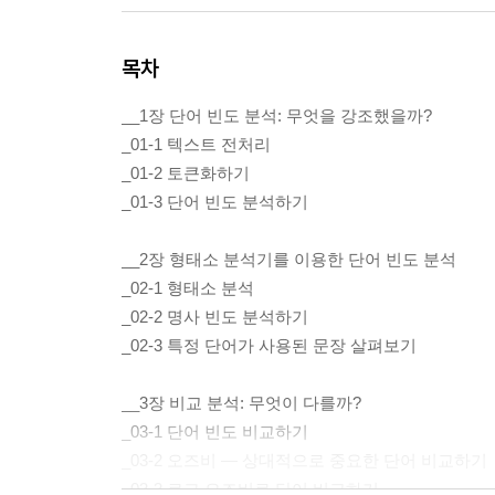
목차
__1장 단어 빈도 분석: 무엇을 강조했을까?
_01-1 텍스트 전처리
_01-2 토큰화하기
_01-3 단어 빈도 분석하기
__2장 형태소 분석기를 이용한 단어 빈도 분석
_02-1 형태소 분석
_02-2 명사 빈도 분석하기
_02-3 특정 단어가 사용된 문장 살펴보기
__3장 비교 분석: 무엇이 다를까?
_03-1 단어 빈도 비교하기
_03-2 오즈비 — 상대적으로 중요한 단어 비교하기
_03-3 로그 오즈비로 단어 비교하기