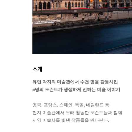
소개
유럽 각지의 미술관에서 수천 명을 감동시킨
5명의 도슨트가 생생하게 전하는 미술 이야기
영국, 프랑스, 스페인, 독일, 네덜란드 등
현지 미술관에서 오래 활동한 도슨트들과 함께
서양 미술사를 빛낸 작품들을 만나본다.