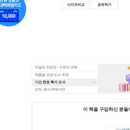
사이즈비교
공유하기
이달의 처방전 : 수면의 과학
여름철 건강 도서 추천
기간 한정 특가 도서
오직, 예스24에서만
이 책을 구입하신 분