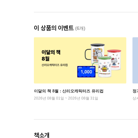
이 상품의 이벤트
(6개)
이달의 책 8월 : 산리오캐릭터즈 유리컵
정
2026년 08월 01일 ~ 2026년 08월 31일
상
책소개