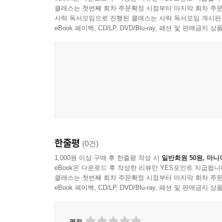
클래스는 첫번째 회차 주문확정 시점부터 마지막 회차 주문
사락 독서모임으로 진행된 클래스는 사락 독서모임 게시판
eBook 페이백, CD/LP, DVD/Blu-ray, 패션 및 판매금
한줄평
(0건)
1,000원 이상 구매 후 한줄평 작성 시
일반회원 50원, 마니
eBook은 다운로드 후 작성한 리뷰만 YES포인트 지급됩니
클래스는 첫번째 회차 주문확정 시점부터 마지막 회차 주문
eBook 페이백, CD/LP, DVD/Blu-ray, 패션 및 판매금
평점