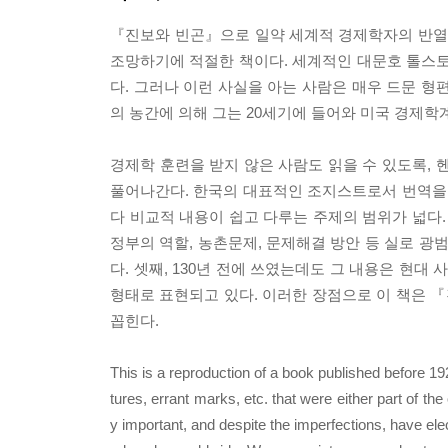
『진보와 빈곤』으로 일약 세계적 경제학자의 반열
조망하기에 적절한 책이다. 세계적인 대문호 톨스토
다. 그러나 이런 사실을 아는 사람은 매우 드문 형
의 농간에 의해 그는 20세기에 들어와 미국 경제학
경제학 훈련을 받지 않은 사람도 읽을 수 있도록, 
풀어나간다. 한국의 대표적인 조지스트로서 번역을 
다 비교적 내용이 쉽고 다루는 주제의 범위가 넓다. 
정부의 역할, 농촌문제, 문제해결 방안 등 실로 광
다. 셋째, 130년 전에 쓰였는데도 그 내용은 현대
형태로 표현되고 있다. 이러한 장점으로 이 책은 『
꼽힌다.
This is a reproduction of a book published before 1
tures, errant marks, etc. that were either part of the
y important, and despite the imperfections, have elec