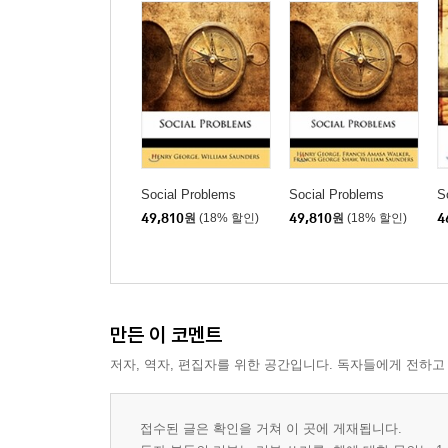
Social Problems
Social Problems
S
49,810
원
(18% 할인)
49,810
원
(18% 할인)
4
만든 이 코멘트
저자, 역자, 편집자를 위한 공간입니다. 독자들에게 전하고
접수된 글은 확인을 거쳐 이 곳에 게재됩니다.