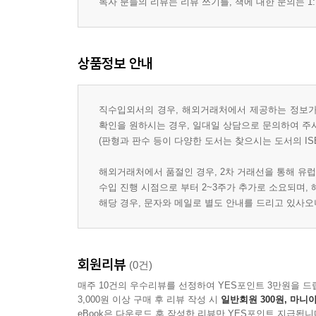
독자 분들의 리뷰는 리뷰 쓰기를, 책에 대한 문의는 1:
상품정보 안내
직수입외서의 경우, 해외거래처에서 제공하는 정보가 
확인을 원하시는 경우, 일대일 상담으로 문의하여 주
(판형과 판수 등이 다양한 도서는 찾으시는 도서의 IS
해외거래처에서 품절인 경우, 2차 거래선을 통해 유럽
수입 진행 시점으로 부터 2~3주가 추가로 소요되며,
해당 경우, 문자와 메일로 별도 안내를 드리고 있사
회원리뷰
(0건)
매주 10건의 우수리뷰를 선정하여 YES포인트 3만원을 드
3,000원 이상 구매 후 리뷰 작성 시
일반회원 300원, 마니아
eBook은 다운로드 후 작성한 리뷰만 YES포인트 지급됩니