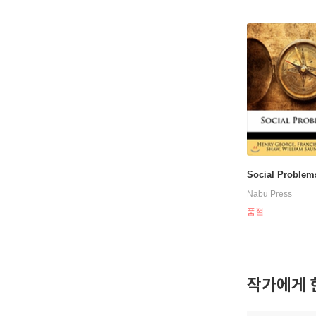
Social Problem
Nabu Press
품절
작가에게 