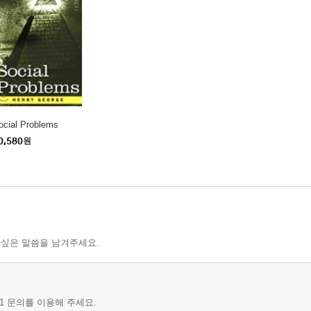
ocial Problems
0,580
원
 싶은 말씀을 남겨주세요.
1 문의를 이용해 주세요.