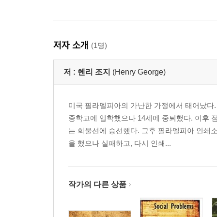
저자 소개
(1명)
저 :
헨리 조지
(Henry George)
미국 필라델피아의 가난한 가정에서 태어났다.
중학교에 입학했으나 14세에 중퇴했다. 이후
는 화물선에 승선했다. 그후 필라델피아 인쇄소
을 했으나 실패하고, 다시 인쇄...
작가의 다른 상품