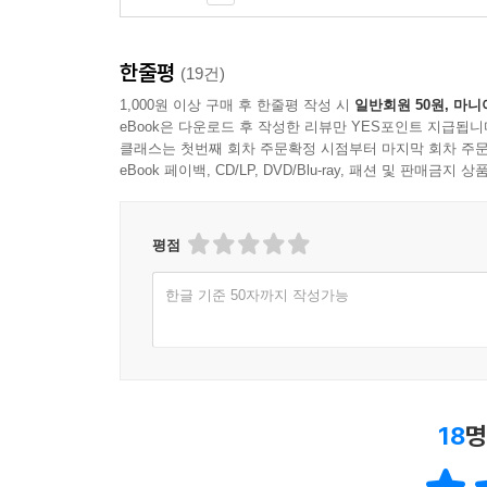
한줄평
(19건)
1,000원 이상 구매 후 한줄평 작성 시
일반회원 50원, 마니
eBook은 다운로드 후 작성한 리뷰만 YES포인트 지급됩니
클래스는 첫번째 회차 주문확정 시점부터 마지막 회차 주문
eBook 페이백, CD/LP, DVD/Blu-ray, 패션 및 판매금
평점
한글 기준 50자까지 작성가능
18
명