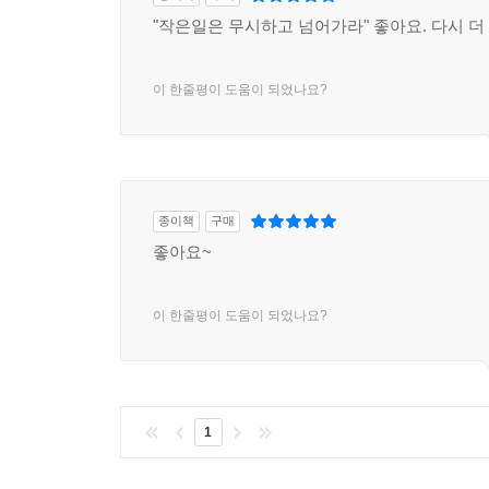
"작은일은 무시하고 넘어가라" 좋아요. 다시 더 
이 한줄평이 도움이 되었나요?
종이책
구매
좋아요~
이 한줄평이 도움이 되었나요?
1