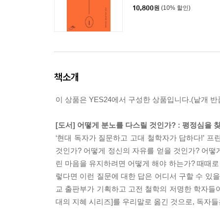
10,800
원
(10% 할인)
책소개
이 상품은 YES24에서 구성한 상품입니다.(낱개 반품
[도서] 어떻게 분노를 다스릴 것인가? : 평정심을
‘현대 독자가 질문하고 고대 철학자가 답하다!’ 프
것인가? 어떻게 정신의 자유를 얻을 것인가? 어떻게
린 마음을 유지하려면 어떻게 해야 하는가? 때때로
렇다면 이런 질문에 대한 답은 어디서 구할 수 있
교 출판부가 기획하고 고전 철학의 저명한 학자들이
대의 지혜 시리즈]를 우리말로 옮긴 것으로, 독자들은