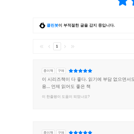
클린봇
이 부적절한 글을 감지 중입니다.
1
종이책
구매
이 시리즈책이 다 좋다. 읽기에 부담 없으면서도
용... 언제 읽어도 좋은 책
이 한줄평이 도움이 되었나요?
종이책
구매