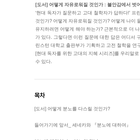
[도서] 어떻게 자유로워질 것인가 : 불안감에서 벗
‘현대 독자가 질문하고 고대 철학자가 답하다!’ 프
것인가? 어떻게 자유로워질 것인가? 어떻게 나이 
유지하려면 어떻게 해야 하는가? 근본적으로 더 나
가 있다. 그렇다면 이런 질문에 대한 답은 어디서 
린스턴 대학교 출판부가 기획하고 고전 철학을 연구
[현대 독자를 위한 고대의 지혜 시리즈]를 우리말로 
수 있다.
목차
[도서] 어떻게 분노를 다스릴 것인가?
들어가기에 앞서_ 세네카와 『분노에 대하여』