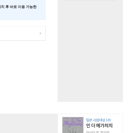
 설치 후 바로 이용 가능한