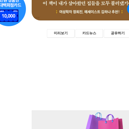
미리보기
카드뉴스
공유하기