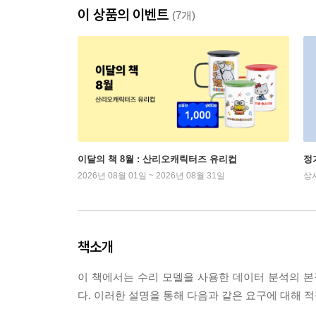
이 상품의 이벤트
(7개)
이달의 책 8월 : 산리오캐릭터즈 유리컵
정
2026년 08월 01일 ~ 2026년 08월 31일
상
책소개
이 책에서는 수리 모델을 사용한 데이터 분석의 
다. 이러한 설명을 통해 다음과 같은 요구에 대해 