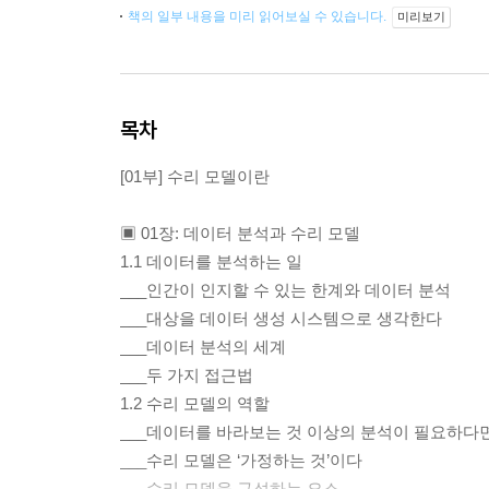
책의 일부 내용을 미리 읽어보실 수 있습니다.
미리보기
목차
[01부] 수리 모델이란
▣ 01장: 데이터 분석과 수리 모델
1.1 데이터를 분석하는 일
___인간이 인지할 수 있는 한계와 데이터 분석
___대상을 데이터 생성 시스템으로 생각한다
___데이터 분석의 세계
___두 가지 접근법
1.2 수리 모델의 역할
___데이터를 바라보는 것 이상의 분석이 필요하다
___수리 모델은 ‘가정하는 것’이다
___수리 모델을 구성하는 요소