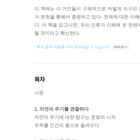
이 책에는 이 거인들이 구체적으로 어떻게 지구와
거 문헌을 통해서 증명하고 있다. 천체에 대한 이
다. 이 책을 읽고나면, 우리 인류가 이해해 온 천
될 것이라고 확신한다.
책의 일부 내용을 미리 읽어보실 수 있습니다.
미리보기
목차
서문
1. 자연의 주기를 관찰하다
자연의 주기에 대한 탐구는 문명의 시작
우주를 인간의 품으로 들여오다