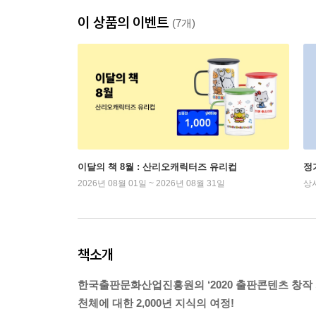
이 상품의 이벤트
(7개)
이달의 책 8월 : 산리오캐릭터즈 유리컵
정
2026년 08월 01일 ~ 2026년 08월 31일
상
책소개
한국출판문화산업진흥원의 ‘2020 출판콘텐츠 창작 
천체에 대한 2,000년 지식의 여정!