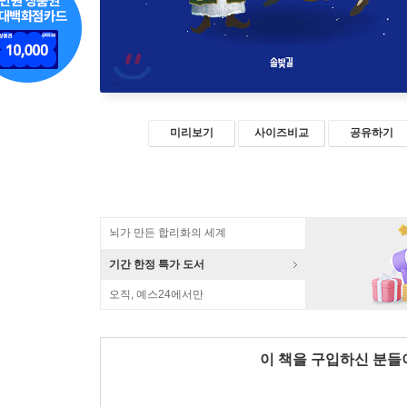
미리보기
사이즈비교
공유하기
뇌가 만든 합리화의 세계
기간 한정 특가 도서
오직, 예스24에서만
이 책을 구입하신 분