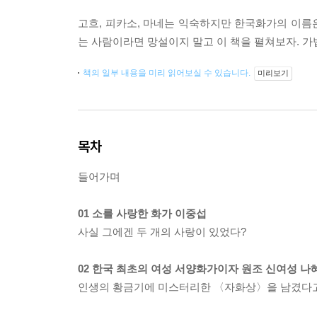
고흐, 피카소, 마네는 익숙하지만 한국화가의 이름은 
는 사람이라면 망설이지 말고 이 책을 펼쳐보자. 
책의 일부 내용을 미리 읽어보실 수 있습니다.
미리보기
목차
들어가며
01 소를 사랑한 화가 이중섭
사실 그에겐 두 개의 사랑이 있었다?
02 한국 최초의 여성 서양화가이자 원조 신여성 나
인생의 황금기에 미스터리한 〈자화상〉을 남겼다