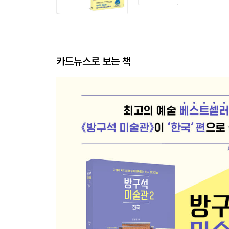
카드뉴스로 보는 책