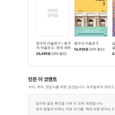
방구석 미술관 3 + 방구
방구석 미술관 3
삶
석 미술관 2 : 한국 세트
16,920
원
(10% 할인)
50,490
원
(10% 할인)
4
만든 이 코멘트
저자, 역자, 편집자를 위한 공간입니다. 독자들에게 전하고
접수된 글은 확인을 거쳐 이 곳에 게재됩니다.
독자 분들의 리뷰는 리뷰 쓰기를, 책에 대한 문의는 1: