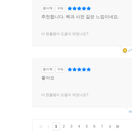
종이책
구매
추천합니다. 백과 사전 같은 느낌이네요.
이 한줄평이 도움이 되었나요?
c*
종이책
구매
좋아요
이 한줄평이 도움이 되었나요?
m
1
2
3
4
5
6
7