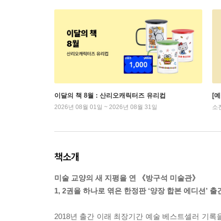
이달의 책 8월 : 산리오캐릭터즈 유리컵
[
2026년 08월 01일 ~ 2026년 08월 31일
소
책소개
미술 교양의 새 지평을 연 《방구석 미술관》
1, 2권을 하나로 엮은 한정판 ‘양장 합본 에디션’ 출
2018년 출간 이래 최장기간 예술 베스트셀러 기록