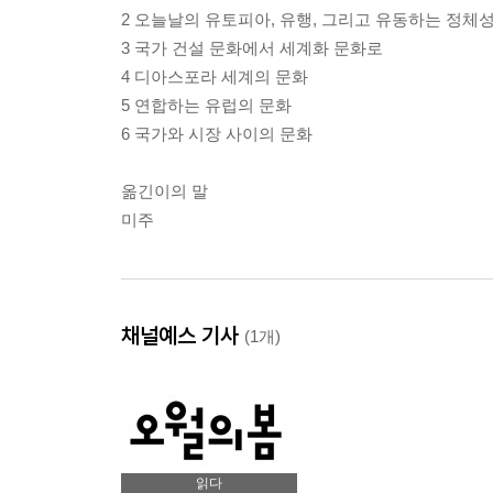
2 오늘날의 유토피아, 유행, 그리고 유동하는 정체성
3 국가 건설 문화에서 세계화 문화로
4 디아스포라 세계의 문화
5 연합하는 유럽의 문화
6 국가와 시장 사이의 문화
옮긴이의 말
미주
채널예스 기사
(1개)
읽다