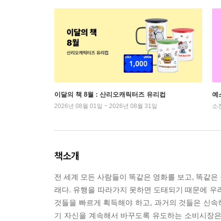
이달의 책 8월 : 산리오캐릭터즈 유리컵
예
2026년 08월 01일 ~ 2026년 08월 31일
소
책소개
전 세계 모든 사람들이 똑같은 영화를 보고, 똑같은 
래다. 유행을 따라가지 못하면 도태되기 때문에 우
것들을 빠르게 획득해야 하고, 과거의 것들은 신속하
기 자신을 계속해서 바꾸도록 유도하는 소비시장은