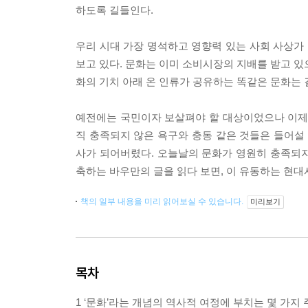
하도록 길들인다.
우리 시대 가장 명석하고 영향력 있는 사회 사상
보고 있다. 문화는 이미 소비시장의 지배를 받고 있
화의 기치 아래 온 인류가 공유하는 똑같은 문화는
예전에는 국민이자 보살펴야 할 대상이었으나 이제는 
직 충족되지 않은 욕구와 충동 같은 것들은 들어
사가 되어버렸다. 오늘날의 문화가 영원히 충족되
축하는 바우만의 글을 읽다 보면, 이 유동하는 현대
책의 일부 내용을 미리 읽어보실 수 있습니다.
미리보기
목차
1 ‘문화’라는 개념의 역사적 여정에 부치는 몇 가지