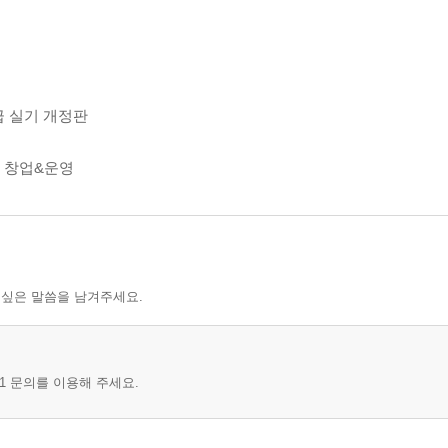
급 실기 개정판
 창업&운영
 싶은 말씀을 남겨주세요.
1 문의를 이용해 주세요.