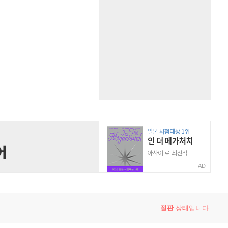
AD
절판
상태입니다.