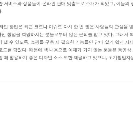
한 서비스와 상품들이 온라인 판매 맞춤으로 소개가 되었고, 이들의 
.
라인 창업은 최근 코로나 이슈로 다시 한 번 많은 사람들의 관심을 받
인 창업을 희망하시는 분들로부터 많은 문의를 받고 있다. 그래서 책
 낼 수 있도록, 쇼핑몰 구축 시 필요한 기능들만 담아 알기 쉽게 자
드를 담았다. 때문에 책 내용으로 이해가 가지 않는 분들은 동영상 
업 때 활용하기 좋은 디자인 소스 또한 제공하고 있으니, 초기창업자