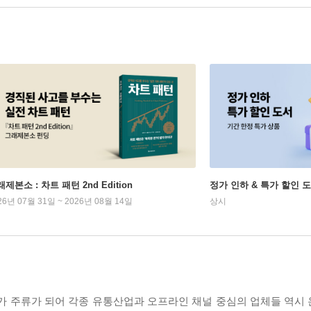
제본소 : 차트 패턴 2nd Edition
정가 인하 & 특가 할인 
26년 07월 31일 ~ 2026년 08월 14일
상시
’가 주류가 되어 각종 유통산업과 오프라인 채널 중심의 업체들 역시