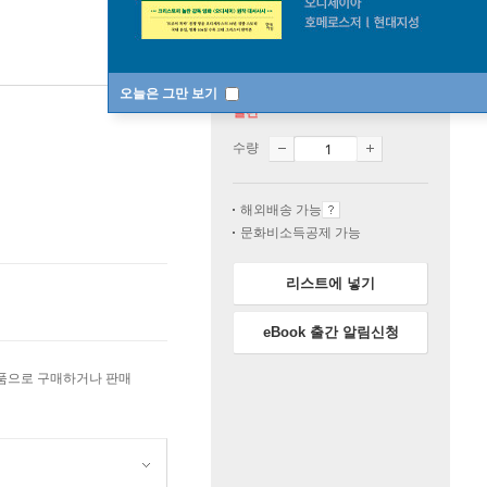
오늘은 그만 보기
절판
수량
해외배송 가능
문화비소득공제 가능
리스트에 넣기
eBook 출간 알림신청
상품으로 구매하거나 판매