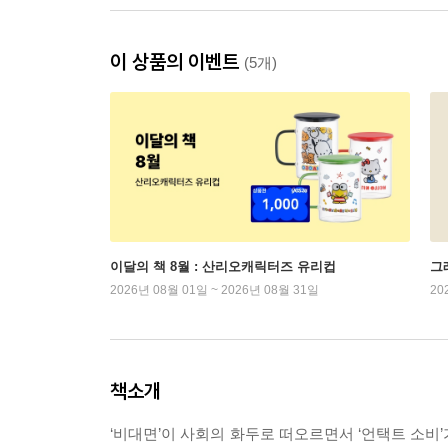
이 상품의 이벤트
(5개)
이달의 책 8월 : 산리오캐릭터즈 유리컵
그래
2026년 08월 01일 ~ 2026년 08월 31일
20
책소개
‘비대면’이 사회의 화두로 떠오르면서 ‘언택트 소비