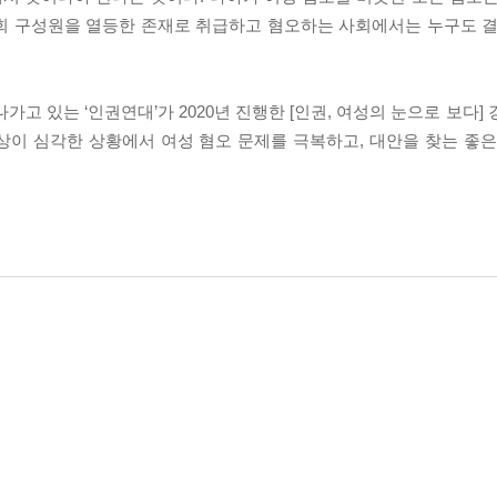
회 구성원을 열등한 존재로 취급하고 혐오하는 사회에서는 누구도 결
가고 있는 ‘인권연대’가 2020년 진행한 [인권, 여성의 눈으로 보다]
상이 심각한 상황에서 여성 혐오 문제를 극복하고, 대안을 찾는 좋은