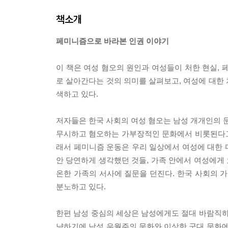
책소개
페미니즘으로 바라본 인권 이야기
이 책은 여성 혐오의 원인과 여성들이 처한 현실, 
로 살아간다는 것의 의미를 살펴보고, 여성에 대한
색하고 있다.
저자들은 한국 사회의 여성 혐오는 남성 개개인의 문제
무시하고 혐오하는 가부장적인 문화에서 비롯된다고 
래서 페미니즘 운동은 우리 일상에서 여성에 대한 
안 당연하게 생각했던 것들, 가족 안에서 여성에게 
온한 가족의 서사에 질문을 던진다. 한국 사회의
분노하고 있다.
한편 남성 중심의 세상은 남성에게도 절대 바람직하
냥하기에 남성 우월주의 문화와 이상한 군대 문화에