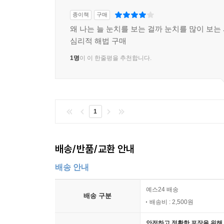
종이책
구매
왜 나는 늘 눈치를 보는 걸까 눈치를 많이 보는
심리적 해법 구매
1명
이 이 한줄평을 추천합니다.
1
배송/반품/교환 안내
배송 안내
예스24 배송
배송 구분
배송비 : 2,500원
안전하고 정확한 포장을 위해 