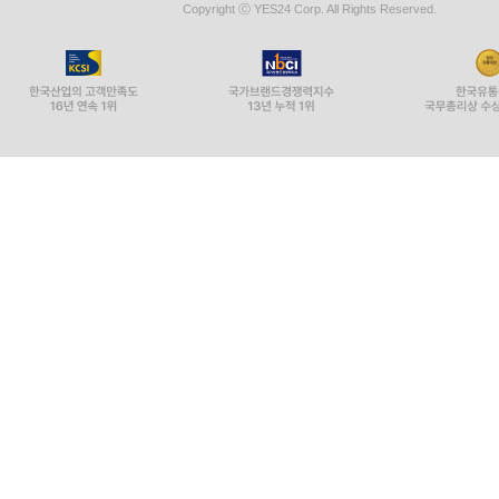
Copyright ⓒ YES24 Corp. All Rights Reserved.