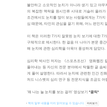
불안하고 소모적인 눈치가 아니라 생기 있고 야무지
의 복잡한 맥락을 원시인류 시대로 거슬러 올라가
조건에서도 눈치를 많이 보는 사람들에게는 7가지 
심 때문에, 타인의 관심을 끌기 위해, 어느 편인지 
이 책은 이러한 7가지 잘못된 눈치 보기에 대한 
구체적으로 제시한다. 한 걸음 더 나아가 본문 중간
해 눈치에 관한 심리학을 더욱더 풍성하게 담았다.
심리학 박사인 저자는 《스포츠조선》 영화웹진 칼
풀어내는 등 자신의 전문 분야에서 탁월한 글 솜씨
게 풀어 설명한다. 따라서 눈치에 관련한 인간 진
처드 니스벳의 심리 연구 등 전문지식을 조금도 어렵
'왜 나는 늘 눈치를 보는 걸까' 영상보기
*클릭*
책의 일부 내용을 미리 읽어보실 수 있습니다.
미리보기