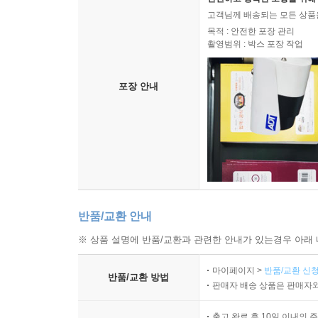
고객님께 배송되는 모든 상품을
목적 : 안전한 포장 관리
촬영범위 : 박스 포장 작업
포장 안내
반품/교환 안내
※ 상품 설명에 반품/교환과 관련한 안내가 있는경우 아래 
마이페이지 >
반품/교환 신청
반품/교환 방법
판매자 배송 상품은 판매자와
출고 완료 후 10일 이내의 