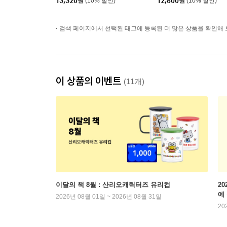
13,320
원
(10% 할인)
12,600
원
(10% 할인)
검색 페이지에서 선택된 태그에 등록된 더 많은 상품을 확인해 
이 상품의 이벤트
(11개)
이달의 책 8월 : 산리오캐릭터즈 유리컵
2
예
2026년 08월 01일 ~ 2026년 08월 31일
20