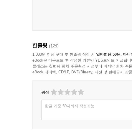
한줄평
(1건)
1,000원 이상 구매 후 한줄평 작성 시
일반회원 50원, 마니
eBook은 다운로드 후 작성한 리뷰만 YES포인트 지급됩니
클래스는 첫번째 회차 주문확정 시점부터 마지막 회차 주문
eBook 페이백, CD/LP, DVD/Blu-ray, 패션 및 판매금
평점
한글 기준 50자까지 작성가능