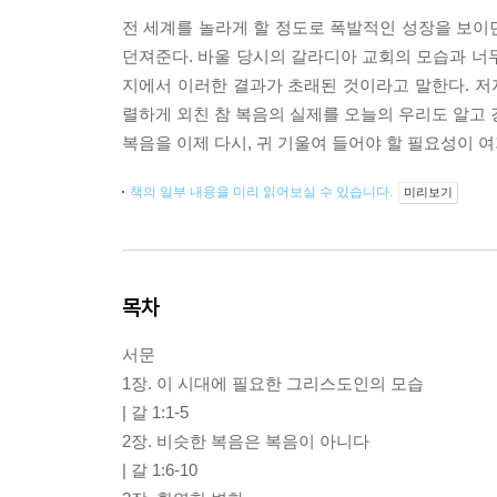
전 세계를 놀라게 할 정도로 폭발적인 성장을 보이
던져준다. 바울 당시의 갈라디아 교회의 모습과 너
지에서 이러한 결과가 초래된 것이라고 말한다. 
렬하게 외친 참 복음의 실제를 오늘의 우리도 알고 
복음을 이제 다시, 귀 기울여 들어야 할 필요성이 여
책의 일부 내용을 미리 읽어보실 수 있습니다.
미리보기
목차
서문
1장. 이 시대에 필요한 그리스도인의 모습
| 갈 1:1-5
2장. 비슷한 복음은 복음이 아니다
| 갈 1:6-10