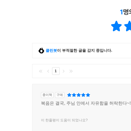
1
명
클린봇
이 부적절한 글을 감지 중입니다.
1
종이책
구매
복음은 결국, 주님 안에서 자유함을 허락한다~!
이 한줄평이 도움이 되었나요?