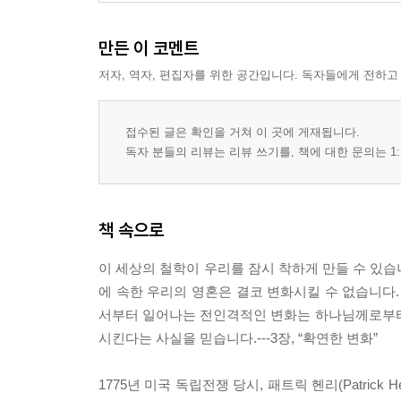
만든 이 코멘트
저자, 역자, 편집자를 위한 공간입니다. 독자들에게 전하고
접수된 글은 확인을 거쳐 이 곳에 게재됩니다.
독자 분들의 리뷰는 리뷰 쓰기를, 책에 대한 문의는 1:
책 속으로
이 세상의 철학이 우리를 잠시 착하게 만들 수 있습
에 속한 우리의 영혼은 결코 변화시킬 수 없습니다.
서부터 일어나는 전인격적인 변화는 하나님께로부터
시킨다는 사실을 믿습니다.---3장, “확연한 변화”
1775년 미국 독립전쟁 당시, 패트릭 헨리(Patrick