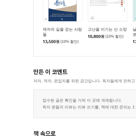
제자의 길을 걷는 사람
고난을 이기는 산 소망
들
10,800
원
(10% 할인)
13,500
원
(10% 할인)
1
만든 이 코멘트
저자, 역자, 편집자를 위한 공간입니다. 독자들에게 전하고
접수된 글은 확인을 거쳐 이 곳에 게재됩니다.
독자 분들의 리뷰는 리뷰 쓰기를, 책에 대한 문의는 1:
책 속으로