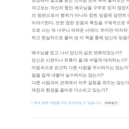
현장에서 설교를 듣는 것처럼 눈에 쏙쏙 들어오는 
야고보는 자신의 형인 예수님을 구주로 믿지 않았지
의 방편으로서 행위가 아니라 참된 믿음에 당연히
이야기한다. 또한 참된 믿음의 특징을 구체적으로 
으로 사는 게 너무나 어려운 시대다. 하지만 마지막
하고 현실적으로 풀어 낸 이 책을 통해 당신의 믿음
예수님을 믿고 나서 당신의 삶은 변화되었는가?
당신은 시련이나 유혹이 올 때 어떻게 대처하는가?
마음속으로 은근히 다른 사람을 무시하지는 않는가
말을 쉽게 내뱉어 실수하지는 않는가?
다른 사람과의 관계에서 자주 갈등을 겪지는 않는가
재정과 환경을 올바로 다스리고 있는가?
책의 일부 내용을 미리 읽어보실 수 있습니다.
미리보기