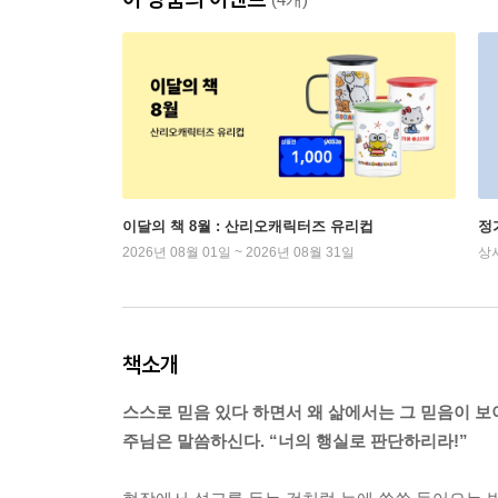
이달의 책 8월 : 산리오캐릭터즈 유리컵
정
2026년 08월 01일 ~ 2026년 08월 31일
상
책소개
스스로 믿음 있다 하면서 왜 삶에서는 그 믿음이 보
주님은 말씀하신다. “너의 행실로 판단하리라!”