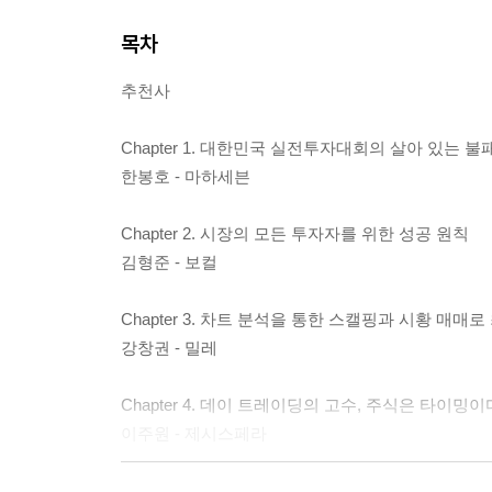
목차
추천사
Chapter 1. 대한민국 실전투자대회의 살아 있는 불
한봉호 - 마하세븐
Chapter 2. 시장의 모든 투자자를 위한 성공 원칙
김형준 - 보컬
Chapter 3. 차트 분석을 통한 스캘핑과 시황 매매
강창권 - 밀레
Chapter 4. 데이 트레이딩의 고수, 주식은 타이밍이
이주원 - 제시스페라
Chapter 5. 20년간 혼돈의 시장에서 살아남은 투자