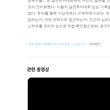
승부사들』은 실전투자대회에서 자신의 실력을 스스
모아 인터뷰했다. 이들의 실전투자대회 입상 기록을 
없다. 투자를 통해 수십억에서 수백억에 이르는 
임하는지, 어떤 전략으로 접근하는지, 인간의 심리
노하우를 우리의 눈으로 직접 확인함으로써, 궁극적으
책의 일부 내용을 미리 읽어보실 수 있습니다.
미리보기
관련 동영상