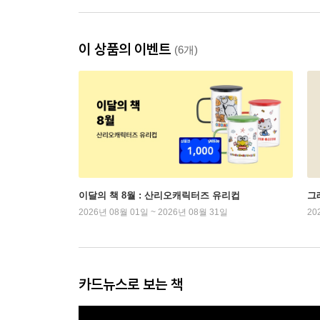
이 상품의 이벤트
(6개)
이달의 책 8월 : 산리오캐릭터즈 유리컵
그래
2026년 08월 01일 ~ 2026년 08월 31일
20
카드뉴스로 보는 책