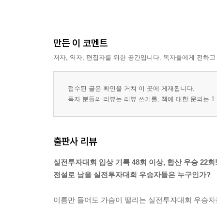
만든 이 코멘트
저자, 역자, 편집자를 위한 공간입니다. 독자들에게 전하고
접수된 글은 확인을 거쳐 이 곳에 게재됩니다.
독자 분들의 리뷰는 리뷰 쓰기를, 책에 대한 문의는 1:
출판사 리뷰
실전투자대회 입상 기록 48회 이상, 합산 우승 22회
전설로 남을 실전투자대회 우승자들은 누구인가?
이름만 들어도 가슴이 떨리는 실전투자대회 우승자들