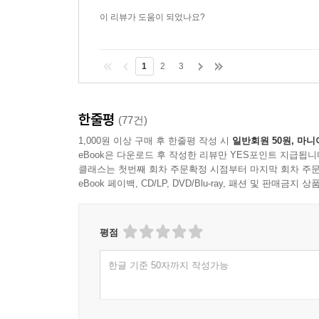
이 리뷰가 도움이 되었나요?
1
2
3
한줄평
(77건)
1,000원 이상 구매 후 한줄평 작성 시
일반회원 50원, 마니
eBook은 다운로드 후 작성한 리뷰만 YES포인트 지급됩니
클래스는 첫번째 회차 주문확정 시점부터 마지막 회차 주문
eBook 페이백, CD/LP, DVD/Blu-ray, 패션 및 판매금
평점
한글 기준 50자까지 작성가능