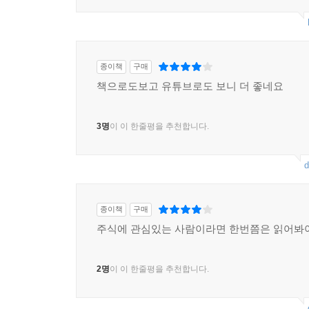
종이책
구매
책으로도보고 유튜브로도 보니 더 좋네요
3명
이 이 한줄평을 추천합니다.
d
종이책
구매
주식에 관심있는 사람이라면 한번쯤은 읽어봐
2명
이 이 한줄평을 추천합니다.