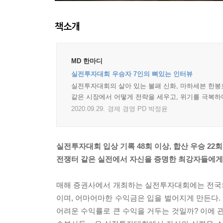
책소개
MD 한마디
실전투자대회 우승자 7인의 뼈있는 인터뷰
실전투자대회의 살아 있는 불패 신화, 마하세븐 한봉호
같은 시장에서 어떻게 전략을 세우고, 위기를 극복하
2020.09.29.
경제 경영 PD 박정윤
실전투자대회 입상 기록 48회 이상, 합산 우승 22
전쟁터 같은 실전에서 자신을 증명한 최강자들에게 
매해 증권사에서 개최하는 실전투자대회에는 전국의
이며, 어마어마한 수익금은 입을 벌어지게 만든다
어려운 수익률로 큰 수익을 거두는 것일까? 이에 