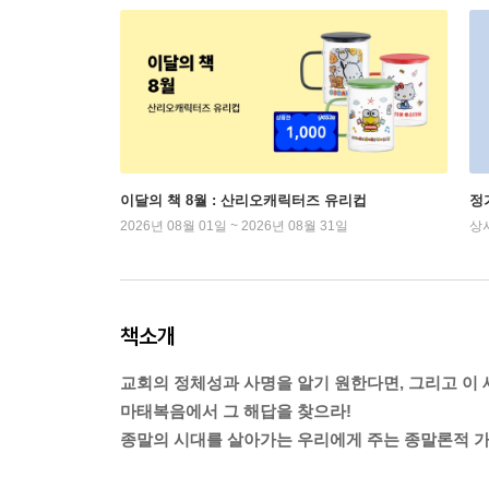
이달의 책 8월 : 산리오캐릭터즈 유리컵
정
2026년 08월 01일 ~ 2026년 08월 31일
상
책소개
교회의 정체성과 사명을 알기 원한다면, 그리고 이
마태복음에서 그 해답을 찾으라!
종말의 시대를 살아가는 우리에게 주는 종말론적 