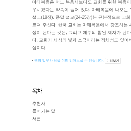
마태복음은 어느 복음서보다도 교회를 위한 복음이다.
우시겠다는 약속이 들어 있다. 마태복음에 나오는 유명한
설교(18장), 종말 설교(24-25장)는 근본적으로
르쳐 주신다. 한국 교회는 마태복음에서 강조하는 
성이 된다는 것은, 그리고 예수의 참된 제자가 된
다. 교회가 세상의 빛과 소금이라는 정체성도 잊어
삶이다.
책의 일부 내용을 미리 읽어보실 수 있습니다.
미리보기
목차
추천사
들어가는 말
서론