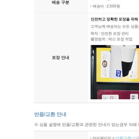
배송 구분
배송비 : 2,500원
안전하고 정확한 포장을 위해 
고객님께 배송되는 모든 상품을
목적 : 안전한 포장 관리
촬영범위 : 박스 포장 작업
포장 안내
반품/교환 안내
※ 상품 설명에 반품/교환과 관련한 안내가 있는경우 아래 
마이페이지 >
반품/교환 신청