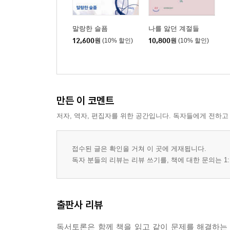
말랑한 슬픔
나를 앓던 계절들
12,600
원
(10% 할인)
10,800
원
(10% 할인)
만든 이 코멘트
저자, 역자, 편집자를 위한 공간입니다. 독자들에게 전하고
접수된 글은 확인을 거쳐 이 곳에 게재됩니다.
독자 분들의 리뷰는 리뷰 쓰기를, 책에 대한 문의는 1:
출판사 리뷰
독서토론은 함께 책을 읽고 같이 문제를 해결하는 