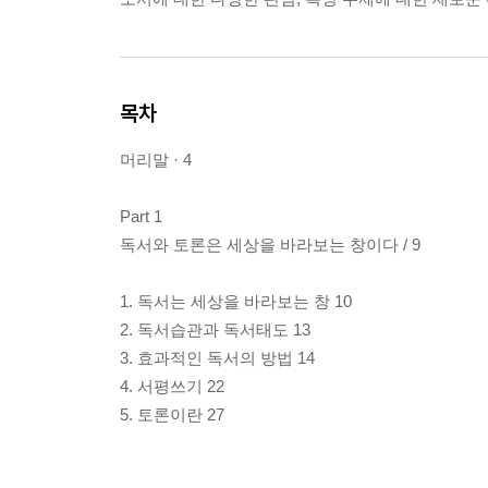
목차
머리말 · 4
Part 1
독서와 토론은 세상을 바라보는 창이다 / 9
1. 독서는 세상을 바라보는 창 10
2. 독서습관과 독서태도 13
3. 효과적인 독서의 방법 14
4. 서평쓰기 22
5. 토론이란 27