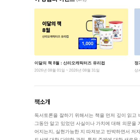
이달의 책 8월 : 산리오캐릭터즈 유리컵
정
2026년 08월 01일 ~ 2026년 08월 31일
상
책소개
독서토론을 잘하기 위해서는 책을 먼저 깊이 읽고 
그동안 알고 있었던 사실이나 가치에 대해 의문을 
어지는지, 실현가능한 지 따져보고 반박하면서 저
도서에 대한 다양한 관점, 특정 주제에 대한 새로운 