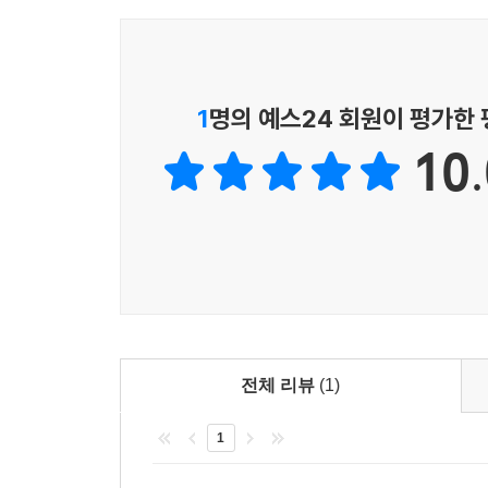
1
명의 예스24 회원이 평가한
10.
전체 리뷰
(1)
1