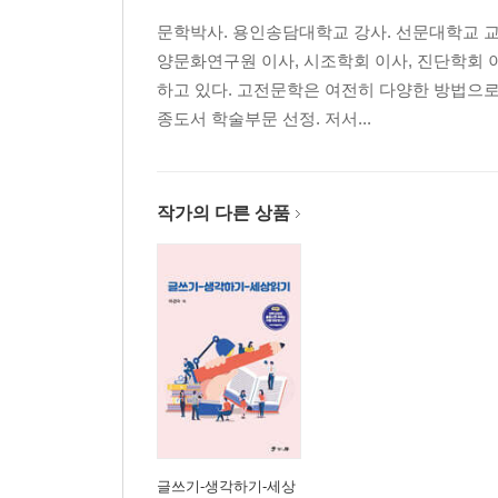
문학박사. 용인송담대학교 강사. 선문대학교 교
양문화연구원 이사, 시조학회 이사, 진단학회 
하고 있다. 고전문학은 여전히 다양한 방법으로
종도서 학술부문 선정. 저서...
작가의 다른 상품
글쓰기-생각하기-세상