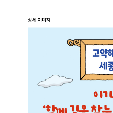
상세 이미지