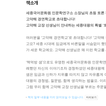
책소개
세종국어문화원 인문학연구소 소장님의 초등 토론 
고약해 경연학교로 초대합니다!
고약해 교장 선생님이 안내하는 세종대왕의 특별 ‘토
여러분을 ‘고약해 경연학교’로 초대합니다! ‘고약해
고요? 세종 시대에 임금에게 바른말을 서슴없이 했던
가 세운 학교예요. 고약해 선생님은 왜 이런 학교를
‘책먹방 샘’으로도 유명한 세종국어문화원 인문학
례했던 자신의 이야기조차 경청하셨던 세종대왕께 
샘은 임금과 신하가 지위를 따지지 않고 자유롭게 
대왕의 경청법, 질문법, 함께 생각하는 법을요. 이
그럼 우리 함께 고약해 교장 선생님을 부르는 주문을
책의 일부 내용을 미리 읽어보실 수 있습니다.
미리보기