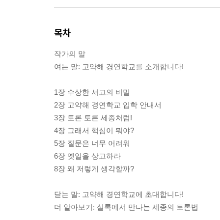
목차
작가의 말
여는 말: 고약해 경연학교를 소개합니다!
1장 수상한 서고의 비밀
2장 고약해 경연학교 입학 안내서
3장 토론 토론 세종처럼!
4장 그래서 핵심이 뭐야?
5장 질문은 너무 어려워
6장 옛일을 상고하라
8장 왜 저렇게 생각할까?
닫는 말: 고약해 경연학교에 초대합니다!
더 알아보기: 실록에서 만나는 세종의 토론법