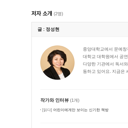
저자 소개
(2명)
글 :
정성현
중앙대학교에서 문예창작
대학교 대학원에서 공연
다양한 기관에서 독서와 
동하고 있어요. 지금은 
작가와 인터뷰
(1개)
[읽다]
어린이에게만 보이는 신기한 책방