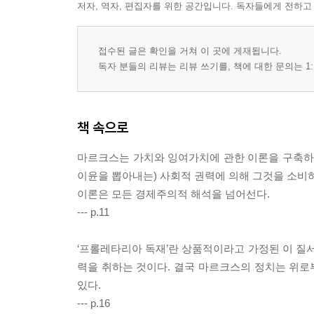
저자, 역자, 편집자를 위한 공간입니다. 독자들에게 전하고
접수된 글은 확인을 거쳐 이 곳에 게재됩니다.
독자 분들의 리뷰는 리뷰 쓰기를, 책에 대한 문의는 1:
책 속으로
마르크스는 가치와 잉여가치에 관한 이론을 구축하는
이윤을 뽑아내는) 사회적 권력에 의해 그것을 소비하
이론은 모든 경제주의적 해석을 넘어선다.
--- p.11
‘프롤레타리아 독재’란 상품적이라고 가정된 이 질서
력을 취하는 것이다. 결국 마르크스의 정치는 위
있다.
--- p.16