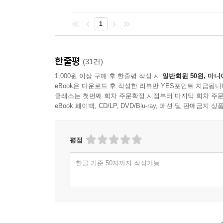
1
한줄평
(31건)
1,000원 이상 구매 후 한줄평 작성 시
일반회원 50원, 마니
eBook은 다운로드 후 작성한 리뷰만 YES포인트 지급됩니
클래스는 첫번째 회차 주문확정 시점부터 마지막 회차 주문
eBook 페이백, CD/LP, DVD/Blu-ray, 패션 및 판매금
평점
한글 기준 50자까지 작성가능