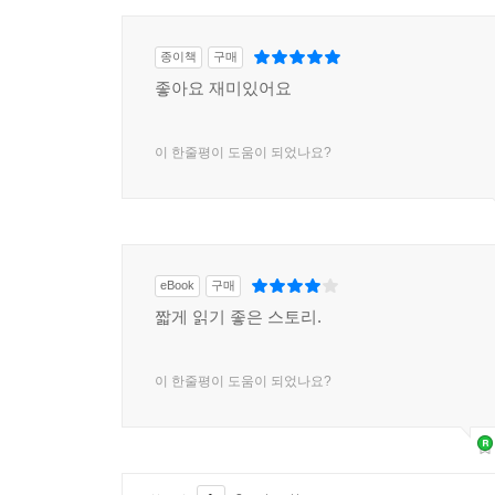
종이책
구매
좋아요 재미있어요
이 한줄평이 도움이 되었나요?
eBook
구매
짧게 읽기 좋은 스토리.
이 한줄평이 도움이 되었나요?