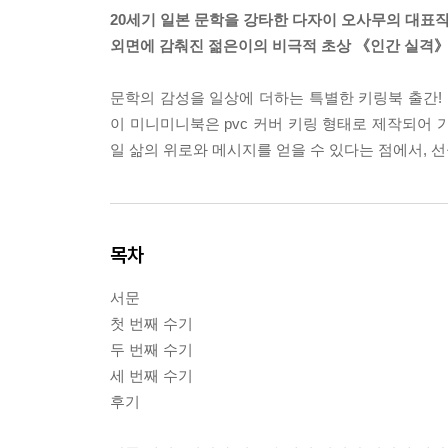
20세기 일본 문학을 강타한 다자이 오사무의 대표
외면에 감춰진 젊은이의 비극적 초상 《인간 실격
문학의 감성을 일상에 더하는 특별한 키링북 출간
이 미니미니북은 pvc 커버 키링 형태로 제작되어 
일 삶의 위로와 메시지를 얻을 수 있다는 점에서, 
목차
서문
첫 번째 수기
두 번째 수기
세 번째 수기
후기