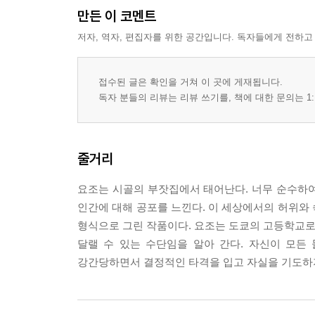
만든 이 코멘트
저자, 역자, 편집자를 위한 공간입니다. 독자들에게 전하고
접수된 글은 확인을 거쳐 이 곳에 게재됩니다.
독자 분들의 리뷰는 리뷰 쓰기를, 책에 대한 문의는 1:
줄거리
요조는 시골의 부잣집에서 태어난다. 너무 순수하
인간에 대해 공포를 느낀다. 이 세상에서의 허위와
형식으로 그린 작품이다. 요조는 도쿄의 고등학교로 
달랠 수 있는 수단임을 알아 간다. 자신이 모든
강간당하면서 결정적인 타격을 입고 자실을 기도하