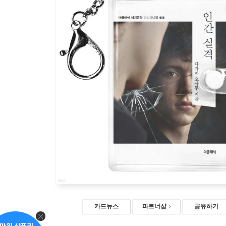
카드뉴스
파트너샵
공유하기