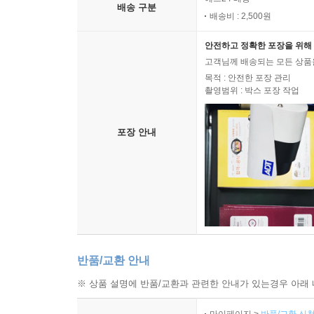
배송 구분
배송비 : 2,500원
안전하고 정확한 포장을 위해 
고객님께 배송되는 모든 상품을
목적 : 안전한 포장 관리
촬영범위 : 박스 포장 작업
포장 안내
반품/교환 안내
※ 상품 설명에 반품/교환과 관련한 안내가 있는경우 아래 