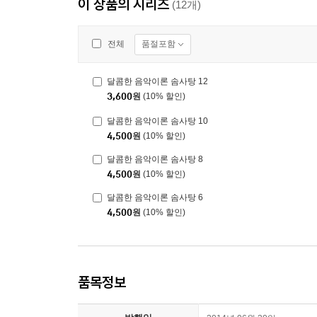
이 상품의 시리즈
(12개)
품절포함
전체
달콤한 음악이론 솜사탕 12
3,600
원
(10% 할인)
달콤한 음악이론 솜사탕 10
4,500
원
(10% 할인)
달콤한 음악이론 솜사탕 8
4,500
원
(10% 할인)
달콤한 음악이론 솜사탕 6
4,500
원
(10% 할인)
품목정보