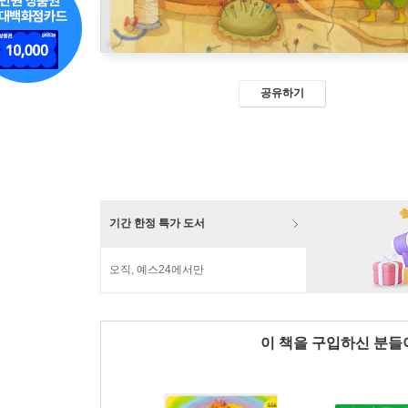
공유하기
기간 한정 특가 도서
오직, 예스24에서만
이 책을 구입하신 분