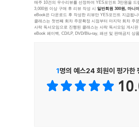
매주 10건의 우수리뷰를 선정하여 YES포인트 3만원을 드
3,000원 이상 구매 후 리뷰 작성 시
일반회원 300원, 마니아
eBook은 다운로드 후 작성한 리뷰만 YES포인트 지급됩니
클래스는 첫번째 회차 주문확정 시점부터 마지막 회차 주문
사락 독서모임으로 진행된 클래스는 사락 독서모임 게시판
eBook 페이백, CD/LP, DVD/Blu-ray, 패션 및 판매금
1
명의 예스24 회원이 평가한
10.