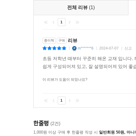
전체 리뷰
(1)
1
리뷰
종이책
구매
m*******6
2024-07-07
신고
|
|
|
초등 저학년 때부터 꾸준히 해온 교재 입니다.
쉽게 구성되어져 있고, 잘 설명되어져 있어 좋
이 리뷰가 도움이 되었나요?
1
한줄평
(2건)
1,000원 이상 구매 후 한줄평 작성 시
일반회원 50원, 마니