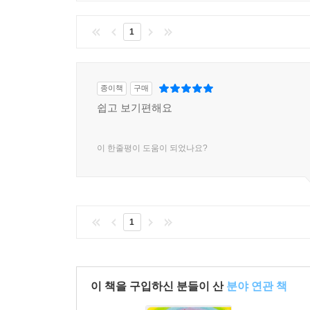
1
종이책
구매
쉽고 보기편해요
이 한줄평이 도움이 되었나요?
1
이 책을 구입하신 분들이 산
분야 연관 책