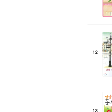
12
13