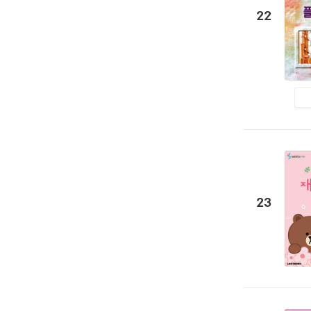
22
23