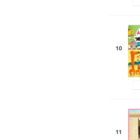
10
11