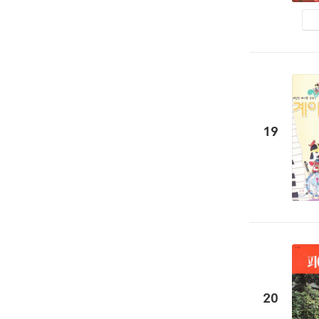
19
20