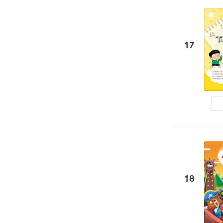
17
18