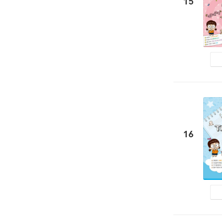
15
16