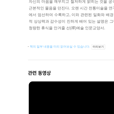
자신의 마음을 깨우치고 철저하게 밝히는 것을 궁극
근본적인 물음을 던진다. 오랜 시간 전통미술을 연
에서 엄선하여 수록하고, 이와 관련된 일화와 배경
적 상상력과 감수성이 진하게 배어 있는 설명은 그
청량한 휴식을 안겨줄 선(禪)예술 인문교양서.
책의 일부 내용을 미리 읽어보실 수 있습니다.
미리보기
관련 동영상