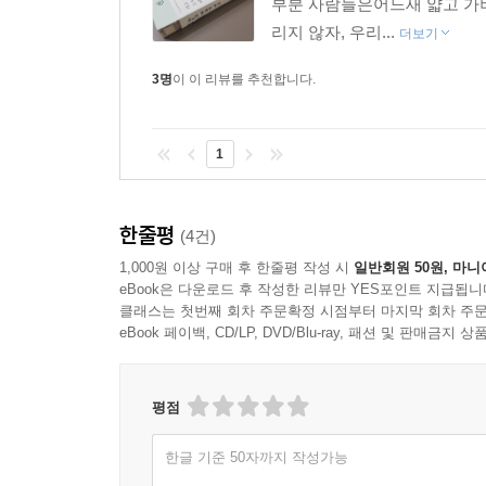
부분 사람들은어느새 얇고 가벼
리지 않자, 우리...
더보기
3명
이 이 리뷰를 추천합니다.
1
한줄평
(4건)
1,000원 이상 구매 후 한줄평 작성 시
일반회원 50원, 마니
eBook은 다운로드 후 작성한 리뷰만 YES포인트 지급됩니
클래스는 첫번째 회차 주문확정 시점부터 마지막 회차 주문
eBook 페이백, CD/LP, DVD/Blu-ray, 패션 및 판매금
평점
한글 기준 50자까지 작성가능