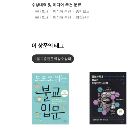
수상내역 및 미디어 추천 분류
국내도서
미디어 추천
중앙일보
국내도서
미디어 추천
경향신문
이 상품의 태그
#불교출판문화상수상작