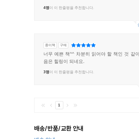
4명
이 이 한줄평을 추천합니다.
종이책
구매
너무 예쁜 책^^ 차분히 읽어야 할 책인 것 같
음은 힐링이 되네요.
3명
이 이 한줄평을 추천합니다.
1
배송/반품/교환 안내