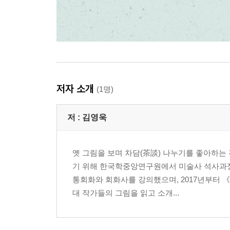
저자 소개
(1명)
저 :
김영욱
옛 그림을 보며 차담(茶談) 나누기를 좋아하
기 위해 한국학중앙연구원에서 미술사 석사과정
통회화와 회화사를 강의했으며, 2017년부터 《
대 작가들의 그림을 읽고 소개...