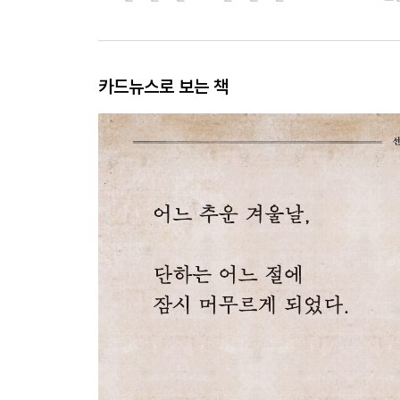
카드뉴스로 보는 책