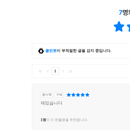
7
명
클린봇
이 부적절한 글을 감지 중입니다.
1
종이책
구매
재밌습니다
1명
이 이 한줄평을 추천합니다.