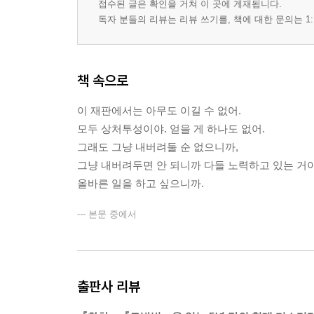
접수된 글은 확인을 거쳐 이 곳에 게재됩니다.
독자 분들의 리뷰는 리뷰 쓰기를, 책에 대한 문의는 1:
책 속으로
이 재판에서는 아무도 이길 수 없어.
모두 상처투성이야. 얻을 게 하나도 없어.
그래도 그냥 내버려둘 순 없으니까,
그냥 내버려두면 안 되니까 다들 노력하고 있는 거야
올바른 일을 하고 싶으니까.
--- 본문 중에서
출판사 리뷰