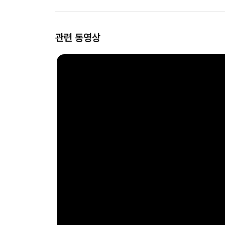
관련 동영상