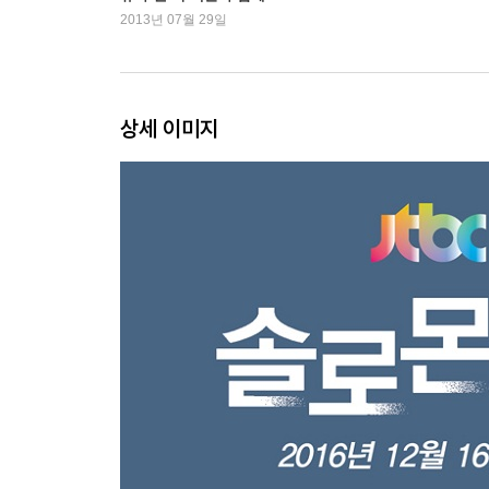
2013년 07월 29일
상세 이미지