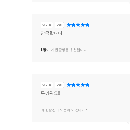
종이책
구매
만족합니다
1명
이 이 한줄평을 추천합니다.
종이책
구매
두꺼워요!!
이 한줄평이 도움이 되었나요?