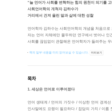
“늘 언어가 사회를 변혁하는 힘의 원천이 되기를 고
사회언어학의 개척자 김하수가
거리에서 건져 올린 말과 삶에 대한 성찰
언어학자 김하수는 사회언어학의 개념을 처음으로 도입
자는 언어 자체에만 몰두하던 연구에서 벗어나 인
사회를 끊임없이 관찰해온 언어학자가 들려주는 우리
책의 일부 내용을 미리 읽어보실 수 있습니다.
미리보기
목차
1. 세상은 언어로 이루어졌다
언어 생태계 / 언어의 가짓수 / 이상한 언어 경계선 
인사말에도 요령이 필요하다 / 잡담의 가치 / 이름 짓