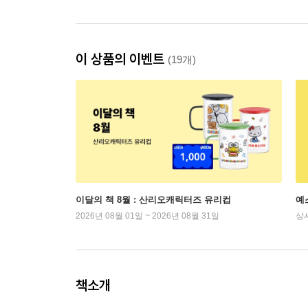
이 상품의 이벤트
(19개)
이달의 책 8월 : 산리오캐릭터즈 유리컵
예
2026년 08월 01일 ~ 2026년 08월 31일
상
책소개