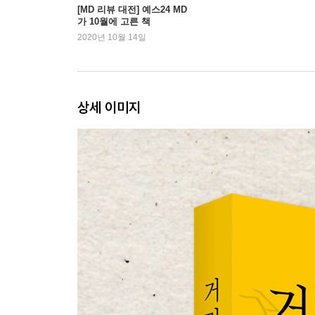
[MD 리뷰 대전] 예스24 MD
가 10월에 고른 책
2020년 10월 14일
상세 이미지