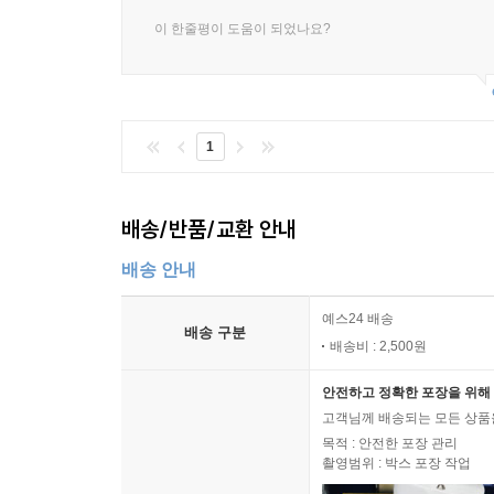
이 한줄평이 도움이 되었나요?
1
배송/반품/교환 안내
배송 안내
예스24 배송
배송 구분
배송비 : 2,500원
안전하고 정확한 포장을 위해 
고객님께 배송되는 모든 상품을
목적 : 안전한 포장 관리
촬영범위 : 박스 포장 작업