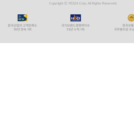
Copyright ⓒ YES24 Corp. All Rights Reserved.