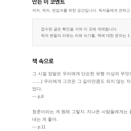
만든 이 코멘트
저자, 역자, 편집자를 위한 공간입니다. 독자들에게 전하고
접수된 글은 확인을 거쳐 이 곳에 게재됩니다.
독자 분들의 리뷰는 리뷰 쓰기를, 책에 대한 문의는 1:
책 속으로
그 시절 장발은 우리에게 단순한 유행 이상의 무엇이
……) 우리에게 그것은 그 길이만큼도 되지 않는 자
었다.
--- p.8
청춘이라는 게 원래 그렇지. 지나온 사람들에게는 
내는 게 좋아.
--- p.11