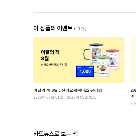
이 상품의 이벤트
(11개)
이달의 책 8월 : 산리오캐릭터즈 유리컵
2
예
2026년 08월 01일 ~ 2026년 08월 31일
20
카드뉴스로 보는 책