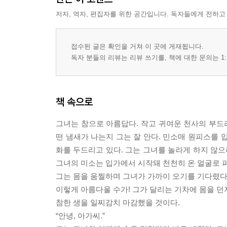
저자, 역자, 편집자를 위한 공간입니다. 독자들에게 전하고
접수된 글은 확인을 거쳐 이 곳에 게재됩니다.
독자 분들의 리뷰는 리뷰 쓰기를, 책에 대한 문의는 1:
책 속으로
그녀는 참으로 아름답다. 작고 귀여운 천사의 부드러
떤 냄새가 나는지 그는 잘 안다. 민소매 원피스를 
화를 두드리고 있다. 그는 그녀를 놀라게 하지 않으
그녀의 미소는 입가에서 시작돼 천천히 온 얼굴로 
그는 몸을 움찔하며 그녀가 가까이 오기를 기다렸다.
이렇게 아름다울 수가! 그가 달리는 기차에 몸을 던지
참한 생을 일찌감치 마감했을 것이다.
“안녕, 아가씨.”