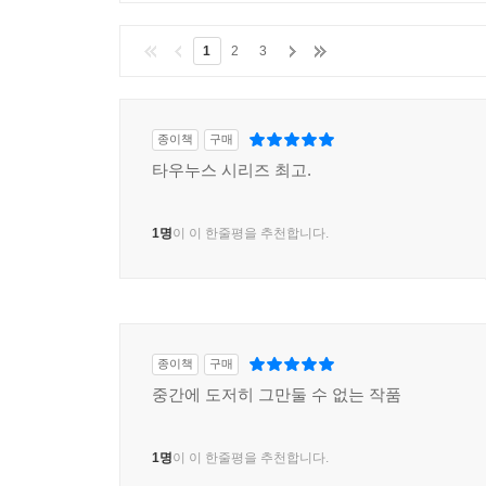
1
2
3
종이책
구매
타우누스 시리즈 최고.
1명
이 이 한줄평을 추천합니다.
종이책
구매
중간에 도저히 그만둘 수 없는 작품
1명
이 이 한줄평을 추천합니다.