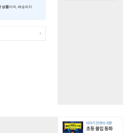
한 상품
이며, 배송되지