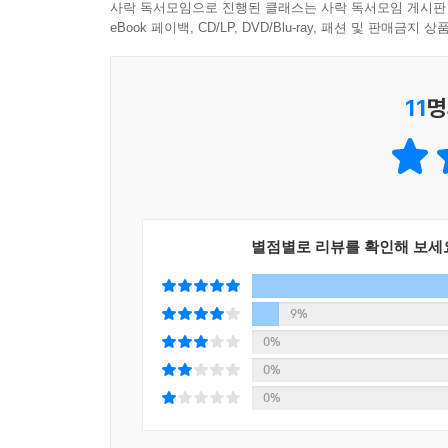
사락 독서모임으로 진행된 클래스는 사락 독서모임 게시판
eBook 페이백, CD/LP, DVD/Blu-ray, 패션 및 판매금
11
명
별점별로 리뷰를 확인해 보세
9%
0%
0%
0%