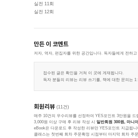
실전 11회
실전 12회
만든 이 코멘트
저자, 역자, 편집자를 위한 공간입니다. 독자들에게 전하고
접수된 글은 확인을 거쳐 이 곳에 게재됩니다.
독자 분들의 리뷰는 리뷰 쓰기를, 책에 대한 문의는 1:
회원리뷰
(11건)
매주 10건의 우수리뷰를 선정하여 YES포인트 3만원을 드
3,000원 이상 구매 후 리뷰 작성 시
일반회원 300원, 마니아
eBook은 다운로드 후 작성한 리뷰만 YES포인트 지급됩니
클래스는 첫번째 회차 주문확정 시점부터 마지막 회차 주문