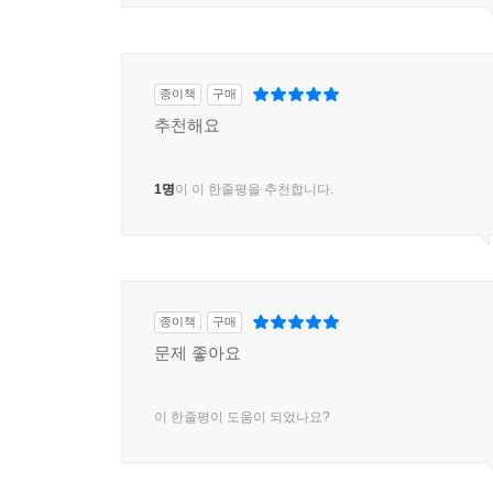
종이책
구매
추천해요
1명
이 이 한줄평을 추천합니다.
종이책
구매
문제 좋아요
이 한줄평이 도움이 되었나요?