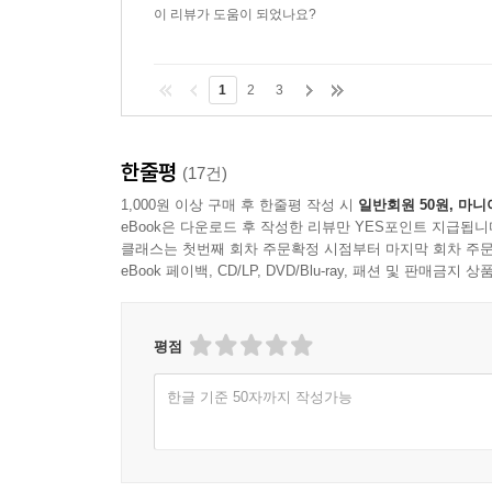
이 리뷰가 도움이 되었나요?
1
2
3
한줄평
(17건)
1,000원 이상 구매 후 한줄평 작성 시
일반회원 50원, 마니
eBook은 다운로드 후 작성한 리뷰만 YES포인트 지급됩니
클래스는 첫번째 회차 주문확정 시점부터 마지막 회차 주문
eBook 페이백, CD/LP, DVD/Blu-ray, 패션 및 판매금
평점
한글 기준 50자까지 작성가능